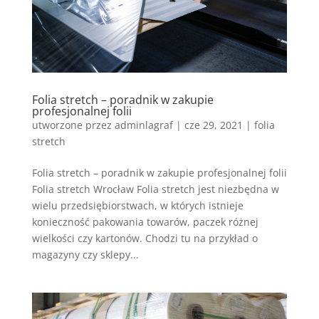
Folia stretch – poradnik w zakupie
profesjonalnej folii
utworzone przez
adminlagraf
|
cze 29, 2021
|
folia
stretch
Folia stretch – poradnik w zakupie profesjonalnej folii
Folia stretch Wrocław Folia stretch jest niezbędna w
wielu przedsiębiorstwach, w których istnieje
konieczność pakowania towarów, paczek różnej
wielkości czy kartonów. Chodzi tu na przykład o
magazyny czy sklepy...