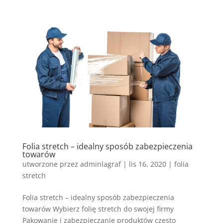
Folia stretch – idealny sposób zabezpieczenia
towarów
utworzone przez
adminlagraf
|
lis 16, 2020
|
folia
stretch
Folia stretch – idealny sposób zabezpieczenia
towarów Wybierz folię stretch do swojej firmy
Pakowanie i zabezpieczanie produktów często