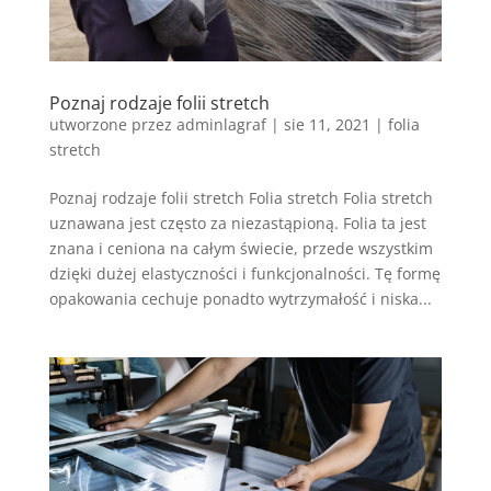
Poznaj rodzaje folii stretch
utworzone przez
adminlagraf
|
sie 11, 2021
|
folia
stretch
Poznaj rodzaje folii stretch Folia stretch Folia stretch
uznawana jest często za niezastąpioną. Folia ta jest
znana i ceniona na całym świecie, przede wszystkim
dzięki dużej elastyczności i funkcjonalności. Tę formę
opakowania cechuje ponadto wytrzymałość i niska...