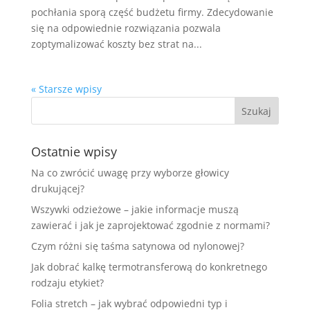
pochłania sporą część budżetu firmy. Zdecydowanie
się na odpowiednie rozwiązania pozwala
zoptymalizować koszty bez strat na...
« Starsze wpisy
Ostatnie wpisy
Na co zwrócić uwagę przy wyborze głowicy
drukującej?
Wszywki odzieżowe – jakie informacje muszą
zawierać i jak je zaprojektować zgodnie z normami?
Czym różni się taśma satynowa od nylonowej?
Jak dobrać kalkę termotransferową do konkretnego
rodzaju etykiet?
Folia stretch – jak wybrać odpowiedni typ i