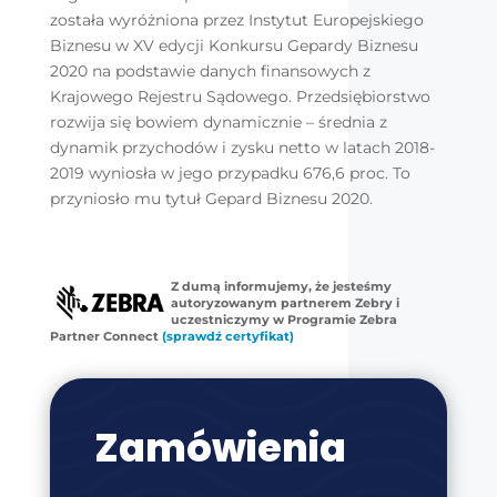
została wyróżniona przez Instytut Europejskiego
Biznesu w XV edycji Konkursu Gepardy Biznesu
2020 na podstawie danych finansowych z
Krajowego Rejestru Sądowego. Przedsiębiorstwo
rozwija się bowiem dynamicznie – średnia z
dynamik przychodów i zysku netto w latach 2018-
2019 wyniosła w jego przypadku 676,6 proc. To
przyniosło mu tytuł Gepard Biznesu 2020.
Z dumą informujemy, że jesteśmy
autoryzowanym partnerem Zebry i
uczestniczymy w Programie Zebra
Partner Connect
(sprawdź certyfikat)
Zamówienia