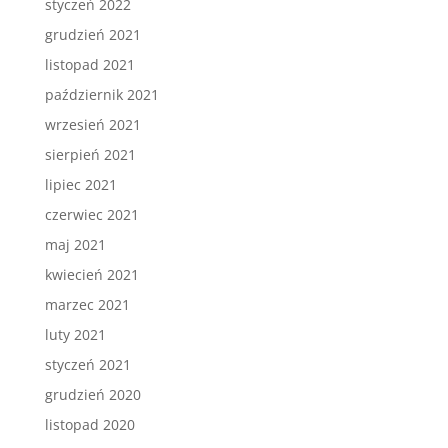
styczeń 2022
grudzień 2021
listopad 2021
październik 2021
wrzesień 2021
sierpień 2021
lipiec 2021
czerwiec 2021
maj 2021
kwiecień 2021
marzec 2021
luty 2021
styczeń 2021
grudzień 2020
listopad 2020