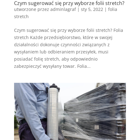
Czym sugerować się przy wyborze folii stretch?
utworzone przez
adminlagraf
|
sty 5, 2022
|
folia
stretch
Czym sugerować się przy wyborze folii stretch? Folia
stretch Każde przedsiębiorstwo, które w swojej
działalności dokonuje czynności związanych z
wysyłaniem lub odbieraniem przesyłek, musi
posiadać folię stretch, aby odpowiednio
zabezpieczyć wysyłany towar. Folia...