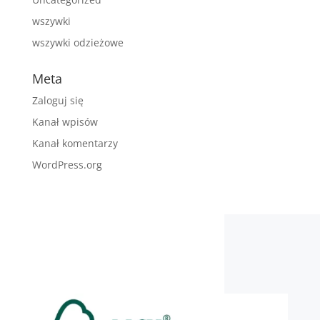
wszywki
wszywki odzieżowe
Meta
Zaloguj się
Kanał wpisów
Kanał komentarzy
WordPress.org