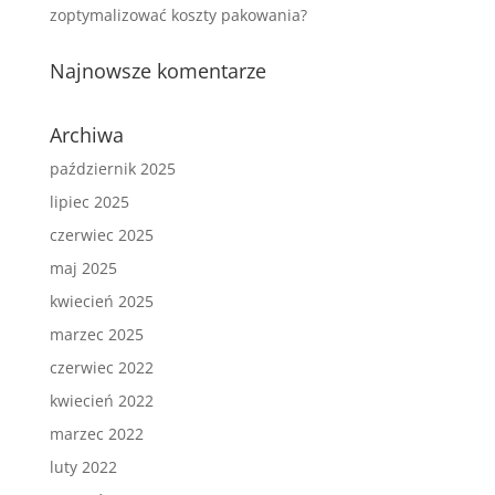
zoptymalizować koszty pakowania?
Najnowsze komentarze
Archiwa
październik 2025
lipiec 2025
czerwiec 2025
maj 2025
kwiecień 2025
marzec 2025
czerwiec 2022
kwiecień 2022
marzec 2022
luty 2022