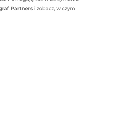
raf Partners
i zobacz, w czym