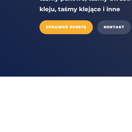
kleju, taśmy klejące i inne
SPRAWDŹ OFERTĘ
KONTAKT