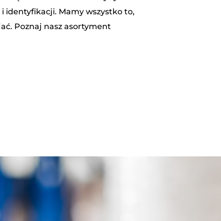
 identyfikacji. Mamy wszystko to,
ijać. Poznaj nasz asortyment