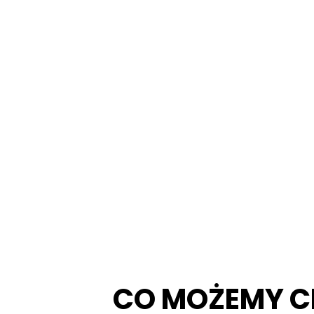
CO MOŻEMY C