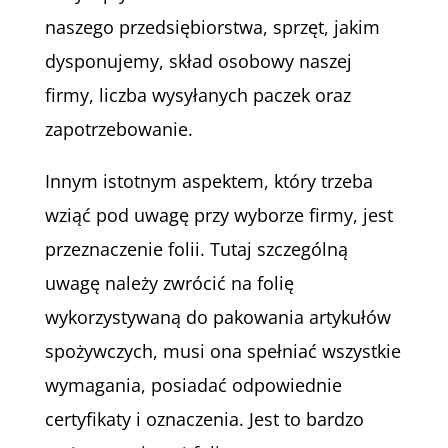
naszego przedsiębiorstwa, sprzęt, jakim
dysponujemy, skład osobowy naszej
firmy, liczba wysyłanych paczek oraz
zapotrzebowanie.
Innym istotnym aspektem, który trzeba
wziąć pod uwagę przy wyborze firmy, jest
przeznaczenie folii. Tutaj szczególną
uwagę należy zwrócić na folię
wykorzystywaną do pakowania artykułów
spożywczych, musi ona spełniać wszystkie
wymagania, posiadać odpowiednie
certyfikaty i oznaczenia. Jest to bardzo