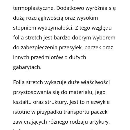
termoplastyczne. Dodatkowo wyróżnia się
dużą rozciągliwością oraz wysokim
stopniem wytrzymałości. Z tego względu
folia stretch jest bardzo dobrym wyborem
do zabezpieczenia przesyłek, paczek oraz
innych przedmiotów o dużych
gabarytach.
Folia stretch wykazuje duże właściwości
przystosowania się do materiału, jego
kształtu oraz struktury. Jest to niezwykle
istotne w przypadku transportu paczek
zawierających różnego rodzaju artykuły,