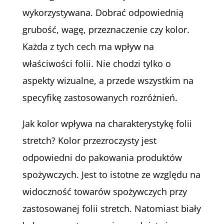
wykorzystywana. Dobrać odpowiednią
grubość, wagę, przeznaczenie czy kolor.
Każda z tych cech ma wpływ na
właściwości folii. Nie chodzi tylko o
aspekty wizualne, a przede wszystkim na
specyfikę zastosowanych rozróżnień.
Jak kolor wpływa na charakterystykę folii
stretch? Kolor przezroczysty jest
odpowiedni do pakowania produktów
spożywczych. Jest to istotne ze względu na
widoczność towarów spożywczych przy
zastosowanej folii stretch. Natomiast biały