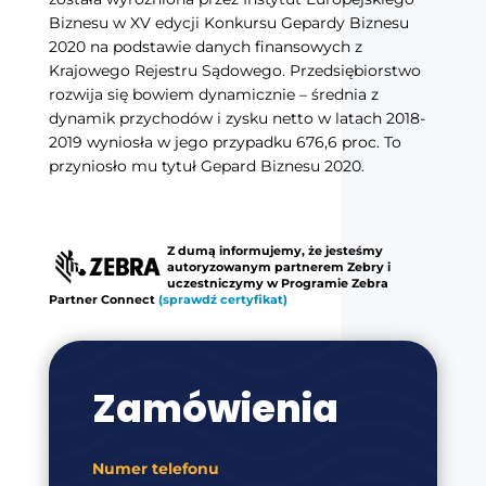
Biznesu w XV edycji Konkursu Gepardy Biznesu
2020 na podstawie danych finansowych z
Krajowego Rejestru Sądowego. Przedsiębiorstwo
rozwija się bowiem dynamicznie – średnia z
dynamik przychodów i zysku netto w latach 2018-
2019 wyniosła w jego przypadku 676,6 proc. To
przyniosło mu tytuł Gepard Biznesu 2020.
Z dumą informujemy, że jesteśmy
autoryzowanym partnerem Zebry i
uczestniczymy w Programie Zebra
Partner Connect
(sprawdź certyfikat)
Zamówienia
Numer telefonu