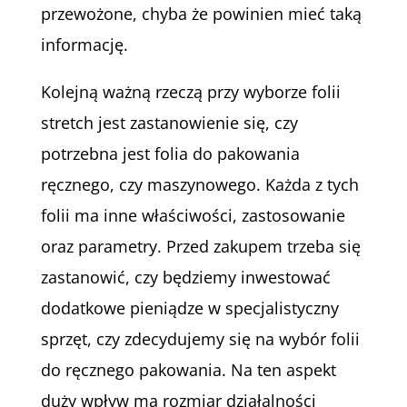
przewożone, chyba że powinien mieć taką
informację.
Kolejną ważną rzeczą przy wyborze folii
stretch jest zastanowienie się, czy
potrzebna jest folia do pakowania
ręcznego, czy maszynowego. Każda z tych
folii ma inne właściwości, zastosowanie
oraz parametry. Przed zakupem trzeba się
zastanowić, czy będziemy inwestować
dodatkowe pieniądze w specjalistyczny
sprzęt, czy zdecydujemy się na wybór folii
do ręcznego pakowania. Na ten aspekt
duży wpływ ma rozmiar działalności