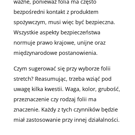
ważne, ponieważ folia ma często
bezpośredni kontakt z produktem
spożywczym, musi więc być bezpieczna.
Wszystkie aspekty bezpieczeństwa
normuje prawo krajowe, unijne oraz
międzynarodowe postanowienia.
Czym sugerować się przy wyborze folii
stretch? Reasumując, trzeba wziąć pod
uwagę kilka kwestii. Waga, kolor, grubość,
przeznaczenie czy rodzaj folii ma
znaczenie. Każdy z tych czynników będzie
miał zastosowanie przy innej działalności.