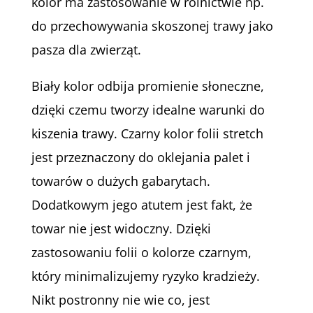
kolor ma zastosowanie w rolnictwie np.
do przechowywania skoszonej trawy jako
pasza dla zwierząt.
Biały kolor odbija promienie słoneczne,
dzięki czemu tworzy idealne warunki do
kiszenia trawy. Czarny kolor folii stretch
jest przeznaczony do oklejania palet i
towarów o dużych gabarytach.
Dodatkowym jego atutem jest fakt, że
towar nie jest widoczny. Dzięki
zastosowaniu folii o kolorze czarnym,
który minimalizujemy ryzyko kradzieży.
Nikt postronny nie wie co, jest