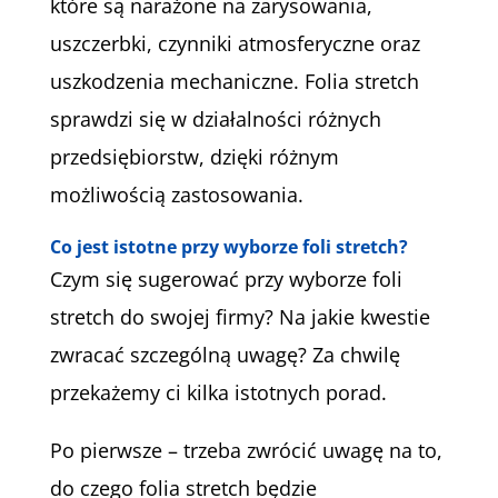
które są narażone na zarysowania,
uszczerbki, czynniki atmosferyczne oraz
uszkodzenia mechaniczne. Folia stretch
sprawdzi się w działalności różnych
przedsiębiorstw, dzięki różnym
możliwością zastosowania.
Co jest istotne przy wyborze foli stretch?
Czym się sugerować przy wyborze foli
stretch do swojej firmy? Na jakie kwestie
zwracać szczególną uwagę? Za chwilę
przekażemy ci kilka istotnych porad.
Po pierwsze – trzeba zwrócić uwagę na to,
do czego folia stretch będzie