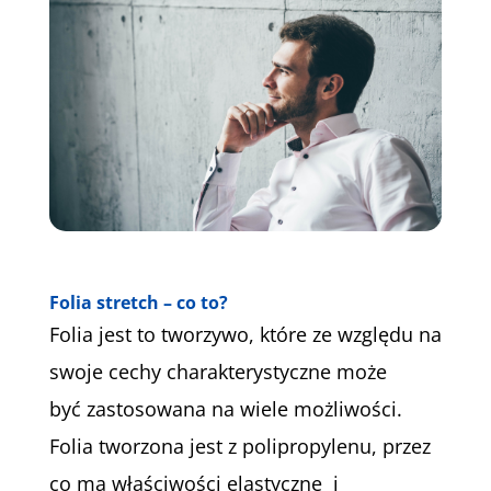
Folia stretch – co to?
Folia jest to tworzywo, które ze względu na
swoje cechy charakterystyczne może
być zastosowana na wiele możliwości.
Folia tworzona jest z polipropylenu, przez
co ma właściwości elastyczne i