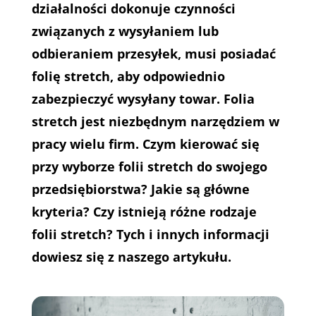
działalności dokonuje czynności
związanych z wysyłaniem lub
odbieraniem przesyłek, musi posiadać
folię stretch, aby odpowiednio
zabezpieczyć wysyłany towar. Folia
stretch jest niezbędnym narzędziem w
pracy wielu firm. Czym kierować się
przy wyborze folii stretch do swojego
przedsiębiorstwa? Jakie są główne
kryteria? Czy istnieją różne rodzaje
folii stretch? Tych i innych informacji
dowiesz się z naszego artykułu.