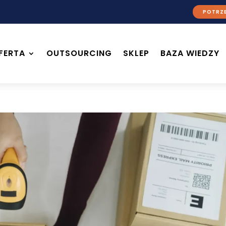
POTRZE
FERTA
OUTSOURCING
SKLEP
BAZA WIEDZY