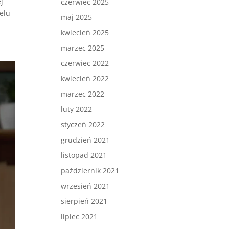
j
czerwiec 2025
elu
maj 2025
kwiecień 2025
marzec 2025
czerwiec 2022
kwiecień 2022
marzec 2022
luty 2022
styczeń 2022
grudzień 2021
listopad 2021
październik 2021
wrzesień 2021
sierpień 2021
lipiec 2021