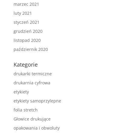
marzec 2021
luty 2021
styczeń 2021
grudzień 2020
listopad 2020
październik 2020
Kategorie
drukarki termiczne
drukarnia cyfrowa
etykiety
etykiety samoprzylepne
folia stretch
Głowice drukujące
opakowania i obwoluty