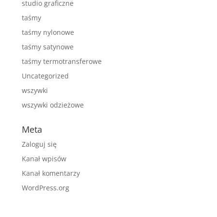
studio graficzne
taśmy
taśmy nylonowe
taśmy satynowe
taśmy termotransferowe
Uncategorized
wszywki
wszywki odzieżowe
Meta
Zaloguj się
Kanał wpisów
Kanał komentarzy
WordPress.org