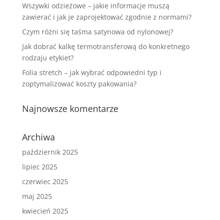
Wszywki odzieżowe – jakie informacje muszą
zawierać i jak je zaprojektować zgodnie z normami?
Czym różni się taśma satynowa od nylonowej?
Jak dobrać kalkę termotransferową do konkretnego
rodzaju etykiet?
Folia stretch – jak wybrać odpowiedni typ i
zoptymalizować koszty pakowania?
Najnowsze komentarze
Archiwa
październik 2025
lipiec 2025
czerwiec 2025
maj 2025
kwiecień 2025