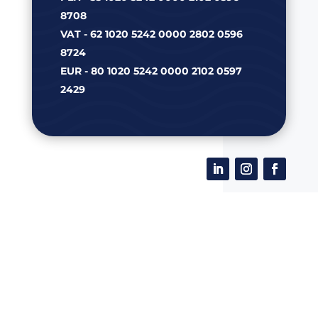
8708
VAT - 62 1020 5242 0000 2802 0596
8724
EUR - 80 1020 5242 0000 2102 0597
2429