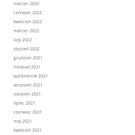
marzec 2025
czerwiec 2022
kwiecień 2022
marzec 2022
luty 2022
styczeń 2022
grudzień 2021
listopad 2021
październik 2021
wrzesień 2021
sierpień 2021
lipiec 2021
czerwiec 2021
maj 2021
kwiecień 2021