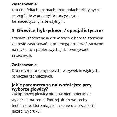
Zastosowanie:
Druk na foliach, taśmach, materiałach tekstylnych –
szczególnie w przemyśle spożywczym,
farmaceutycznym, tekstylnym.
3. Głowice hybrydowe / specjalistyczne
Czasami spotykane w drukarkach o bardzo szerokim
zakresie zastosowań, które mogą drukować zarówno
na etykietach papierowych, jak i tworzywach
sztucznych.
Zastosowanie:
Druk etykiet przemysłowych, wszywek tekstylnych,
oznaczeń technicznych.
Jakie parametry są najważniejsze przy
wyborze głowicy?
Zakup nowej głowicy nie powinien opierać się
wyłącznie na cenie. Poniżej kluczowe cechy
techniczne, które mają znaczenie dla trwałości i
jakości wydruku: