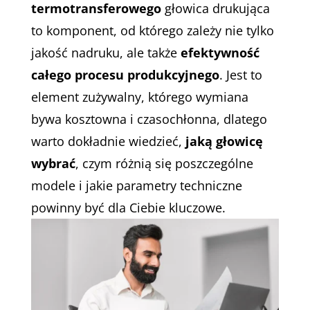
termotransferowego
głowica drukująca
to komponent, od którego zależy nie tylko
jakość nadruku, ale także
efektywność
całego procesu produkcyjnego
. Jest to
element zużywalny, którego wymiana
bywa kosztowna i czasochłonna, dlatego
warto dokładnie wiedzieć,
jaką głowicę
wybrać
, czym różnią się poszczególne
modele i jakie parametry techniczne
powinny być dla Ciebie kluczowe.