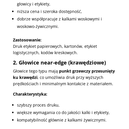
głowicy i etykiety,
niższa cena i szeroka dostępność,
dobrze współpracuje z kalkami woskowymi i
woskowo‑żywicznymi.
Zastosowanie:
Druk etykiet papierowych, kartonów, etykiet
logistycznych, kodów kreskowych.
2. Głowice near‑edge (krawędziowe)
Głowice tego typu mają
punkt grzewczy przesunięty
ku krawędzi
, co umożliwia druk przy wyższych
prędkościach i minimalnym kontakcie z materiałem.
Charakterystyka:
szybszy proces druku,
większe wymagania co do jakości kalki i etykiety,
kompatybilność głównie z kalkami żywicznymi.