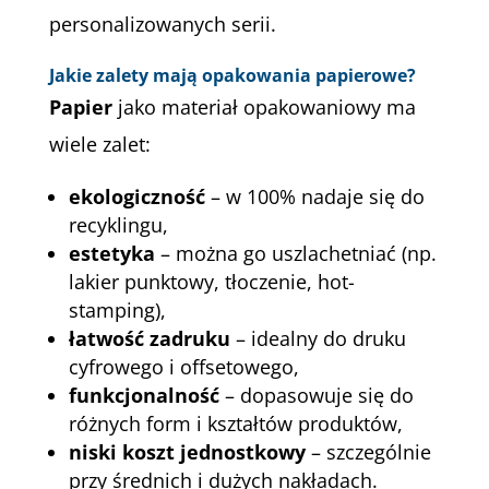
personalizowanych serii.
Jakie zalety mają opakowania papierowe?
Papier
jako materiał opakowaniowy ma
wiele zalet:
ekologiczność
– w 100% nadaje się do
recyklingu,
estetyka
– można go uszlachetniać (np.
lakier punktowy, tłoczenie, hot-
stamping),
łatwość zadruku
– idealny do druku
cyfrowego i offsetowego,
funkcjonalność
– dopasowuje się do
różnych form i kształtów produktów,
niski koszt jednostkowy
– szczególnie
przy średnich i dużych nakładach.