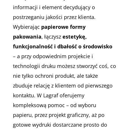
informacji i element decydujący o
postrzeganiu jakości przez klienta.
Wybierając
papierowe formy
pakowania
, łączysz
estetykę,
funkcjonalność i dbałość o środowisko
– a przy odpowiednim projekcie i
technologii druku możesz stworzyć coś, co
nie tylko ochroni produkt, ale także
zbuduje relację z klientem od pierwszego
kontaktu. W Lagraf oferujemy
kompleksową pomoc – od wyboru
papieru, przez projekt graficzny, aż po
gotowe wydruki dostarczane prosto do