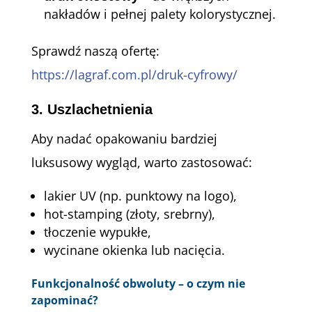
nakładów i pełnej palety kolorystycznej.
Sprawdź naszą ofertę:
https://lagraf.com.pl/druk-cyfrowy/
3.
Uszlachetnienia
Aby nadać opakowaniu bardziej
luksusowy wygląd, warto zastosować:
lakier UV (np. punktowy na logo),
hot-stamping (złoty, srebrny),
tłoczenie wypukłe,
wycinane okienka lub nacięcia.
Funkcjonalność obwoluty – o czym nie
zapominać?