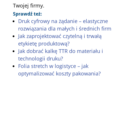
Twojej firmy.
Sprawdź też:
Druk cyfrowy na żądanie – elastyczne
rozwiązania dla małych i średnich firm
Jak zaprojektować czytelną i trwałą
etykietę produktową?
Jak dobrać kalkę TTR do materiału i
technologii druku?
Folia stretch w logistyce – jak
optymalizować koszty pakowania?