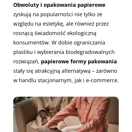
Obwoluty i opakowania papierowe
zyskują na popularności nie tylko ze
względu na estetykę, ale również przez
rosnącą świadomość ekologiczną
konsumentów. W dobie ograniczania
plastiku i wybierania biodegradowalnych
rozwiązań,
papierowe formy pakowania
stały się atrakcyjną alternatywą – zarówno
w handlu stacjonarnym, jak i e-commerce.