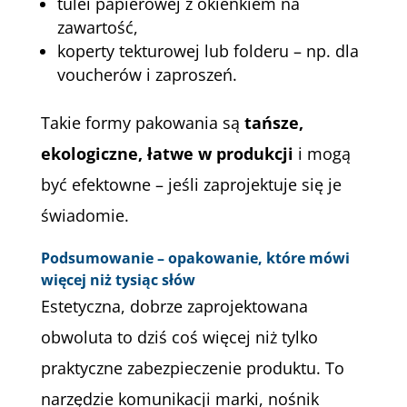
tulei papierowej z okienkiem na
zawartość,
koperty tekturowej lub folderu – np. dla
voucherów i zaproszeń.
Takie formy pakowania są
tańsze,
ekologiczne, łatwe w produkcji
i mogą
być efektowne – jeśli zaprojektuje się je
świadomie.
Podsumowanie – opakowanie, które mówi
więcej niż tysiąc słów
Estetyczna, dobrze zaprojektowana
obwoluta to dziś coś więcej niż tylko
praktyczne zabezpieczenie produktu. To
narzędzie komunikacji marki, nośnik