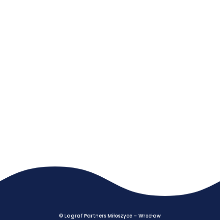
© Lagraf Partners Miłoszyce – Wrocław