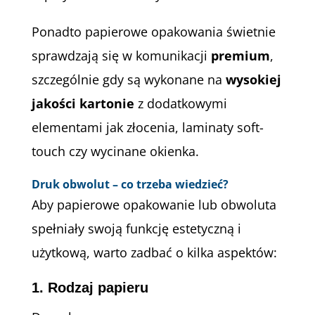
Ponadto papierowe opakowania świetnie
sprawdzają się w komunikacji
premium
,
szczególnie gdy są wykonane na
wysokiej
jakości kartonie
z dodatkowymi
elementami jak złocenia, laminaty soft-
touch czy wycinane okienka.
Druk obwolut – co trzeba wiedzieć?
Aby papierowe opakowanie lub obwoluta
spełniały swoją funkcję estetyczną i
użytkową, warto zadbać o kilka aspektów:
1.
Rodzaj papieru