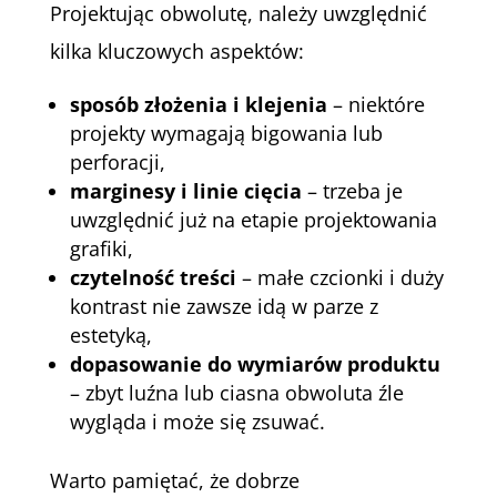
Projektując obwolutę, należy uwzględnić
kilka kluczowych aspektów:
sposób złożenia i klejenia
– niektóre
projekty wymagają bigowania lub
perforacji,
marginesy i linie cięcia
– trzeba je
uwzględnić już na etapie projektowania
grafiki,
czytelność treści
– małe czcionki i duży
kontrast nie zawsze idą w parze z
estetyką,
dopasowanie do wymiarów produktu
– zbyt luźna lub ciasna obwoluta źle
wygląda i może się zsuwać.
Warto pamiętać, że dobrze