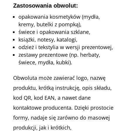
Zastosowania obwolut:
opakowania kosmetyków (mydła,
kremy, butelki z pompką),
świece i opakowania szklane,
książki, notesy, katalogi,
odzież i tekstylia w wersji prezentowej,
zestawy prezentowe (np. herbaty,
świece, mydła, kubki).
Obwoluta może zawierać logo, nazwę
produktu, krótką instrukcję, opis składu,
kod QR, kod EAN, a nawet dane
kontaktowe producenta. Dzięki prostocie
formy, nadaje się zarówno do masowej
produkcji, jak i krótkich,