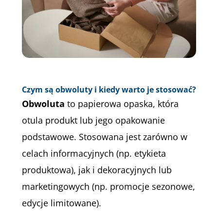
Czym są obwoluty i kiedy warto je stosować?
Obwoluta
to papierowa opaska, która
otula produkt lub jego opakowanie
podstawowe. Stosowana jest zarówno w
celach informacyjnych (np. etykieta
produktowa), jak i dekoracyjnych lub
marketingowych (np. promocje sezonowe,
edycje limitowane).