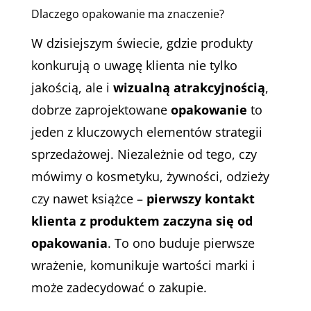
Dlaczego opakowanie ma znaczenie?
W dzisiejszym świecie, gdzie produkty
konkurują o uwagę klienta nie tylko
jakością, ale i
wizualną atrakcyjnością
,
dobrze zaprojektowane
opakowanie
to
jeden z kluczowych elementów strategii
sprzedażowej. Niezależnie od tego, czy
mówimy o kosmetyku, żywności, odzieży
czy nawet książce –
pierwszy kontakt
klienta z produktem zaczyna się od
opakowania
. To ono buduje pierwsze
wrażenie, komunikuje wartości marki i
może zadecydować o zakupie.