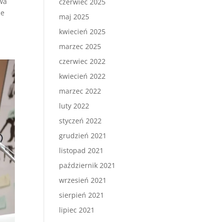
dwa
czerwiec 2025
je
maj 2025
kwiecień 2025
marzec 2025
czerwiec 2022
kwiecień 2022
marzec 2022
luty 2022
styczeń 2022
grudzień 2021
listopad 2021
październik 2021
wrzesień 2021
sierpień 2021
lipiec 2021