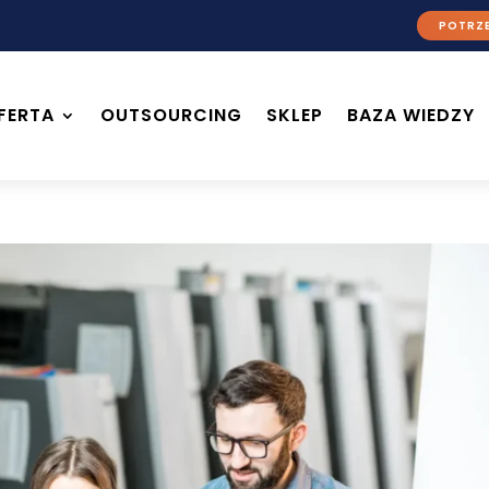
POTRZE
FERTA
OUTSOURCING
SKLEP
BAZA WIEDZY