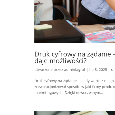
Druk cyfrowy na żądanie –
daje możliwości?
utworzone przez
adminlagraf
|
lip 8, 2025
|
dr
Druk cyfrowy na żądanie – kiedy warto z niego 
zrewolucjonizował sposób, w jaki firmy produk
marketingowych. Dzięki nowoczesnym...