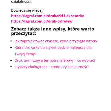
działalności.
Dowiedz się więcej:
https://lagraf.com.pl/drukarki-i-akcesoria/
https://lagraf.com.pl/druk-cyfrowy/
Zobacz także inne wpisy, które warto
przeczytać:
Jak zaprojektować etykietę, która przyciąga wzrok?
Która drukarka do etykiet będzie najlepsza dla
Twojej firmy?
Druk termiczny a termotransferowy – co wybrać?
Etykiety ekologiczne – trend czy konieczność?