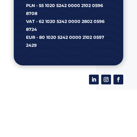
PLN - 55 1020 5242 0000 2102 0596
8708
VAT - 62 1020 5242 0000 2802 0596
8724
EUR - 80 1020 5242 0000 2102 0597
2429