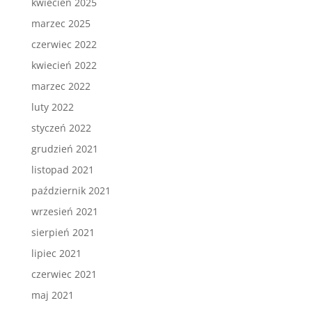
kwiecień 2025
marzec 2025
czerwiec 2022
kwiecień 2022
marzec 2022
luty 2022
styczeń 2022
grudzień 2021
listopad 2021
październik 2021
wrzesień 2021
sierpień 2021
lipiec 2021
czerwiec 2021
maj 2021