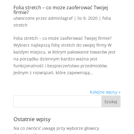
Folia stretch – co może zaoferować Twojej
firmie?
utworzone przez
adminlagraf
|
lis 9, 2020
|
folia
stretch
Folia stretch – co może zaoferować Twojej firmie?
Wybierz najlepszą folię stretch do swojej firmy W
każdym miejscu, w którym pakowanie towarów jest
na porządku dziennym bardzo ważna jest
funkcjonalność i bezpieczeństwo przedmiotów.
Jednym z rozwiązań, które zapewniają...
Kolejne wpisy »
Ostatnie wpisy
Na co zwrócić uwagę przy wyborze głowicy