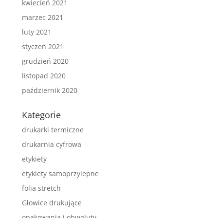
kwiecień 2021
marzec 2021
luty 2021
styczeń 2021
grudzień 2020
listopad 2020
październik 2020
Kategorie
drukarki termiczne
drukarnia cyfrowa
etykiety
etykiety samoprzylepne
folia stretch
Głowice drukujące
opakowania i obwoluty