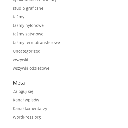
studio graficzne
taśmy
taśmy nylonowe
taśmy satynowe
taśmy termotransferowe
Uncategorized
wszywki
wszywki odzieżowe
Meta
Zaloguj się
Kanał wpisów
Kanał komentarzy
WordPress.org