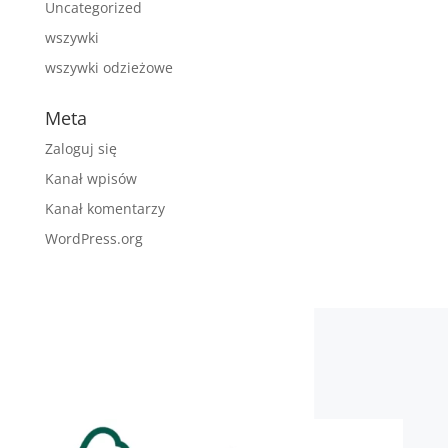
Uncategorized
wszywki
wszywki odzieżowe
Meta
Zaloguj się
Kanał wpisów
Kanał komentarzy
WordPress.org