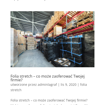
Folia stretch – co może zaoferować Twojej
firmie?
utworzone przez
adminlagraf
|
lis 9, 2020
|
folia
stretch
Folia stretch – co może zaoferować Twojej firmie?