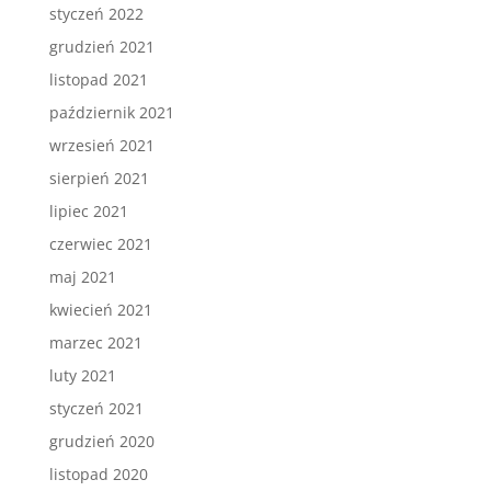
styczeń 2022
grudzień 2021
listopad 2021
październik 2021
wrzesień 2021
sierpień 2021
lipiec 2021
czerwiec 2021
maj 2021
kwiecień 2021
marzec 2021
luty 2021
styczeń 2021
grudzień 2020
listopad 2020