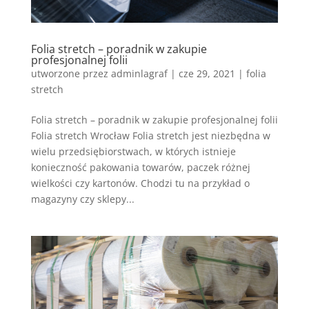
Folia stretch – poradnik w zakupie
profesjonalnej folii
utworzone przez
adminlagraf
|
cze 29, 2021
|
folia
stretch
Folia stretch – poradnik w zakupie profesjonalnej folii
Folia stretch Wrocław Folia stretch jest niezbędna w
wielu przedsiębiorstwach, w których istnieje
konieczność pakowania towarów, paczek różnej
wielkości czy kartonów. Chodzi tu na przykład o
magazyny czy sklepy...