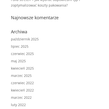
zoptymalizować koszty pakowania?
Najnowsze komentarze
Archiwa
październik 2025
lipiec 2025
czerwiec 2025
maj 2025
kwiecień 2025
marzec 2025
czerwiec 2022
kwiecień 2022
marzec 2022
luty 2022