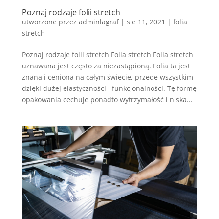
Poznaj rodzaje folii stretch
utworzone przez
adminlagraf
|
sie 11, 2021
|
folia
stretch
Poznaj rodzaje folii stretch Folia stretch Folia stretch
uznawana jest często za niezastąpioną. Folia ta jest
znana i ceniona na całym świecie, przede wszystkim
dzięki dużej elastyczności i funkcjonalności. Tę formę
opakowania cechuje ponadto wytrzymałość i niska...