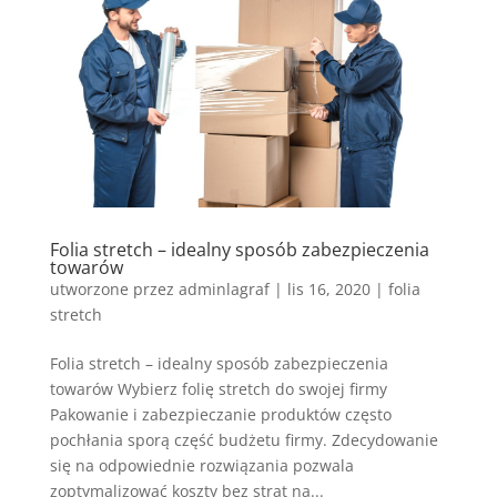
Folia stretch – idealny sposób zabezpieczenia
towarów
utworzone przez
adminlagraf
|
lis 16, 2020
|
folia
stretch
Folia stretch – idealny sposób zabezpieczenia
towarów Wybierz folię stretch do swojej firmy
Pakowanie i zabezpieczanie produktów często
pochłania sporą część budżetu firmy. Zdecydowanie
się na odpowiednie rozwiązania pozwala
zoptymalizować koszty bez strat na...