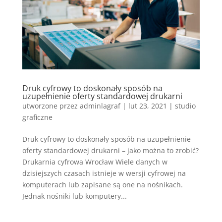
Druk cyfrowy to doskonały sposób na
uzupełnienie oferty standardowej drukarni
utworzone przez
adminlagraf
|
lut 23, 2021
|
studio
graficzne
Druk cyfrowy to doskonały sposób na uzupełnienie
oferty standardowej drukarni – jako można to zrobić?
Drukarnia cyfrowa Wrocław Wiele danych w
dzisiejszych czasach istnieje w wersji cyfrowej na
komputerach lub zapisane są one na nośnikach.
Jednak nośniki lub komputery...