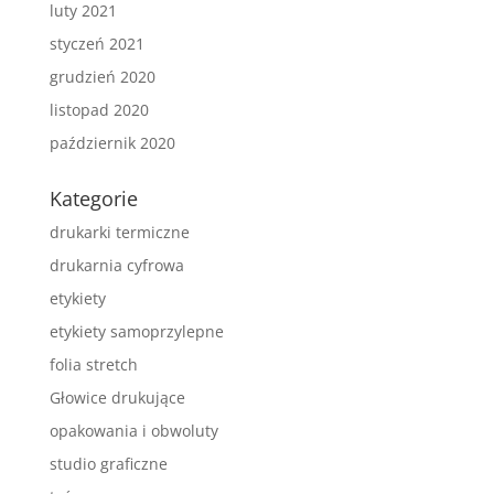
luty 2021
styczeń 2021
grudzień 2020
listopad 2020
październik 2020
Kategorie
drukarki termiczne
drukarnia cyfrowa
etykiety
etykiety samoprzylepne
folia stretch
Głowice drukujące
opakowania i obwoluty
studio graficzne