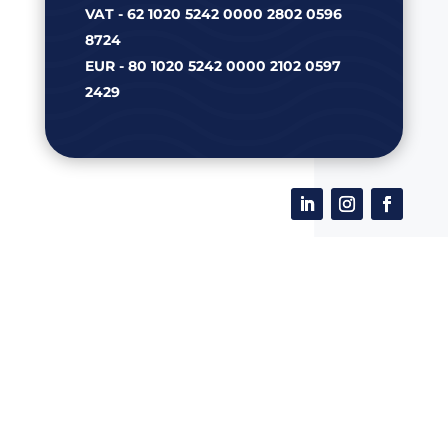
VAT - 62 1020 5242 0000 2802 0596
8724
EUR - 80 1020 5242 0000 2102 0597
2429