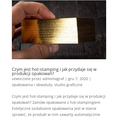
Czym jest hot-stamping i jak przydaje się w
produkcji opakowań?
utworzone przez
adminlagraf
|
gru 7, 2020
|
opakowania i obwoluty
,
studio graficzne
Czym jest hot-stamping i jak przydaje się w produkcji
opakowań? Zamów opakowane z hot-stampingiem
Estetyczne ozdabianie opakowania jest w stanie
sprawić, że produkt w nim zawarty automatycznie