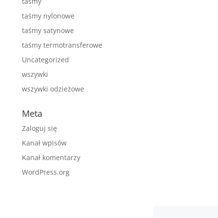
taśmy
taśmy nylonowe
taśmy satynowe
taśmy termotransferowe
Uncategorized
wszywki
wszywki odzieżowe
Meta
Zaloguj się
Kanał wpisów
Kanał komentarzy
WordPress.org