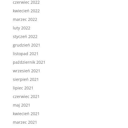
czerwiec 2022
kwiecień 2022
marzec 2022
luty 2022
styczeń 2022
grudzień 2021
listopad 2021
październik 2021
wrzesień 2021
sierpień 2021
lipiec 2021
czerwiec 2021
maj 2021
kwiecień 2021
marzec 2021