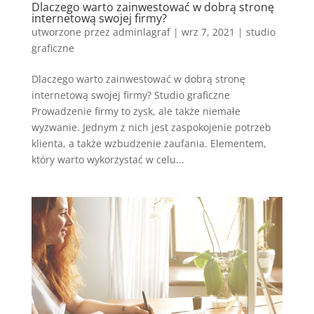
Dlaczego warto zainwestować w dobrą stronę
internetową swojej firmy?
utworzone przez
adminlagraf
|
wrz 7, 2021
|
studio
graficzne
Dlaczego warto zainwestować w dobrą stronę
internetową swojej firmy? Studio graficzne
Prowadzenie firmy to zysk, ale także niemałe
wyzwanie. Jednym z nich jest zaspokojenie potrzeb
klienta, a także wzbudzenie zaufania. Elementem,
który warto wykorzystać w celu...