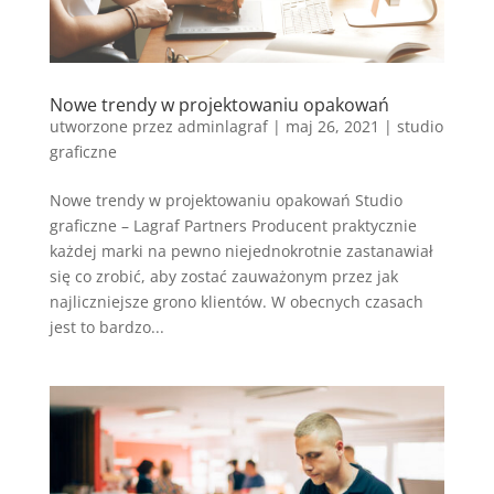
Nowe trendy w projektowaniu opakowań
utworzone przez
adminlagraf
|
maj 26, 2021
|
studio
graficzne
Nowe trendy w projektowaniu opakowań Studio
graficzne – Lagraf Partners Producent praktycznie
każdej marki na pewno niejednokrotnie zastanawiał
się co zrobić, aby zostać zauważonym przez jak
najliczniejsze grono klientów. W obecnych czasach
jest to bardzo...