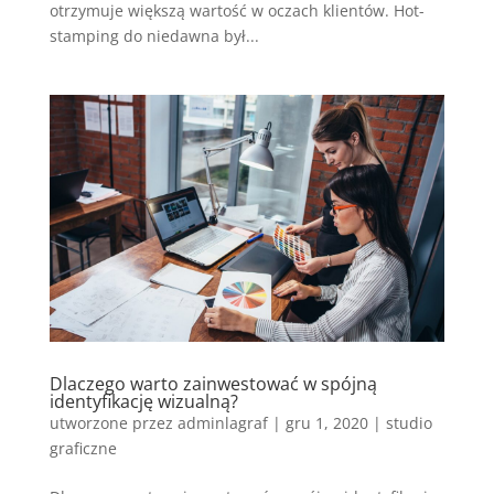
otrzymuje większą wartość w oczach klientów. Hot-
stamping do niedawna był...
Dlaczego warto zainwestować w spójną
identyfikację wizualną?
utworzone przez
adminlagraf
|
gru 1, 2020
|
studio
graficzne