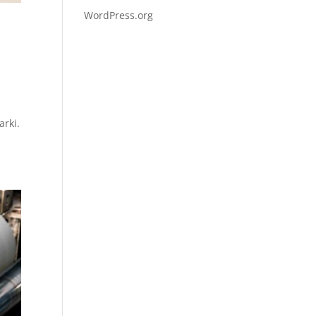
WordPress.org
arki.