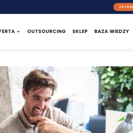
POTRZE
FERTA
OUTSOURCING
SKLEP
BAZA WIEDZY