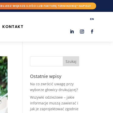
BUJESZ WIĘKSZE ILOŚCI LUB FAKTURĘ TERMINOWĄ? NAPISZ!
EN
KONTAKT
Ostatnie wpisy
Na co zwrócić uwagę przy
wyborze głowicy drukującej?
Wszywki odzieżowe – jakie
informacje muszą zawierać i
jak je zaprojektować zgodnie