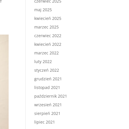
e
czerwiec 2025
maj 2025
kwiecień 2025
marzec 2025
czerwiec 2022
kwiecień 2022
marzec 2022
luty 2022
styczeń 2022
grudzień 2021
listopad 2021
październik 2021
wrzesień 2021
sierpień 2021
lipiec 2021