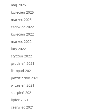
maj 2025
kwiecień 2025
marzec 2025
czerwiec 2022
kwiecień 2022
marzec 2022
luty 2022
styczeń 2022
grudzień 2021
listopad 2021
październik 2021
wrzesień 2021
sierpień 2021
lipiec 2021
czerwiec 2021