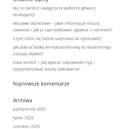
Na co zwrócić uwagę przy wyborze głowicy
drukującej?
Wszywki odzieżowe – jakie informacje muszą
zawierać i jak je zaprojektować zgodnie z normami?
Czym różni się taśma satynowa od nylonowej?
Jak dobrać kalkę termotransferową do konkretnego
rodzaju etykiet?
Folia stretch – jak wybrać odpowiedni typ i
zoptymalizować koszty pakowania?
Najnowsze komentarze
Archiwa
październik 2025
lipiec 2025
czerwiec 2025