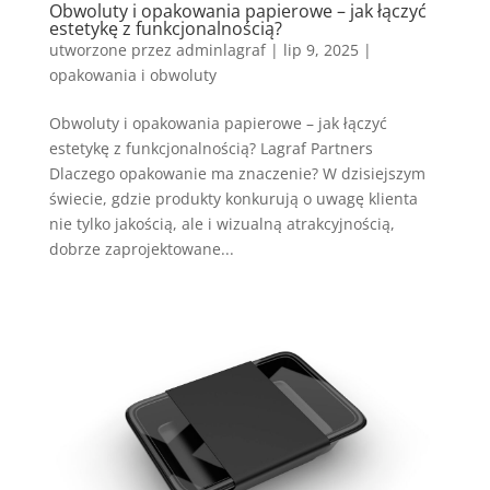
Obwoluty i opakowania papierowe – jak łączyć
estetykę z funkcjonalnością?
utworzone przez
adminlagraf
|
lip 9, 2025
|
opakowania i obwoluty
Obwoluty i opakowania papierowe – jak łączyć
estetykę z funkcjonalnością? Lagraf Partners
Dlaczego opakowanie ma znaczenie? W dzisiejszym
świecie, gdzie produkty konkurują o uwagę klienta
nie tylko jakością, ale i wizualną atrakcyjnością,
dobrze zaprojektowane...