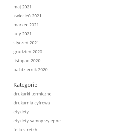
maj 2021
kwiecień 2021
marzec 2021
luty 2021
styczeń 2021
grudzień 2020
listopad 2020
październik 2020
Kategorie
drukarki termiczne
drukarnia cyfrowa
etykiety
etykiety samoprzylepne
folia stretch