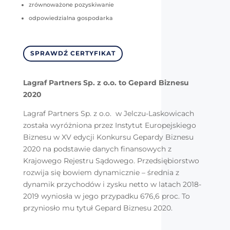
zrównoważone pozyskiwanie
odpowiedzialna gospodarka
SPRAWDŹ CERTYFIKAT
Lagraf Partners Sp. z o.o. to Gepard Biznesu
2020
Lagraf Partners Sp. z o.o. w Jelczu-Laskowicach
została wyróżniona przez Instytut Europejskiego
Biznesu w XV edycji Konkursu Gepardy Biznesu
2020 na podstawie danych finansowych z
Krajowego Rejestru Sądowego. Przedsiębiorstwo
rozwija się bowiem dynamicznie – średnia z
dynamik przychodów i zysku netto w latach 2018-
2019 wyniosła w jego przypadku 676,6 proc. To
przyniosło mu tytuł Gepard Biznesu 2020.