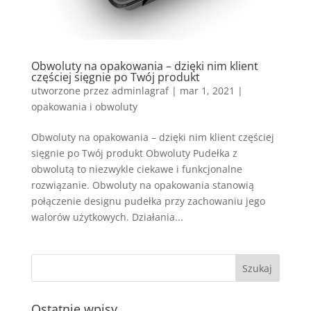
Obwoluty na opakowania – dzięki nim klient
częściej sięgnie po Twój produkt
utworzone przez
adminlagraf
|
mar 1, 2021
|
opakowania i obwoluty
Obwoluty na opakowania – dzięki nim klient częściej
sięgnie po Twój produkt Obwoluty Pudełka z
obwolutą to niezwykle ciekawe i funkcjonalne
rozwiązanie. Obwoluty na opakowania stanowią
połączenie designu pudełka przy zachowaniu jego
walorów użytkowych. Działania...
Ostatnie wpisy