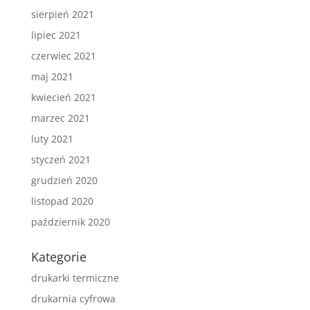
sierpień 2021
lipiec 2021
czerwiec 2021
maj 2021
kwiecień 2021
marzec 2021
luty 2021
styczeń 2021
grudzień 2020
listopad 2020
październik 2020
Kategorie
drukarki termiczne
drukarnia cyfrowa