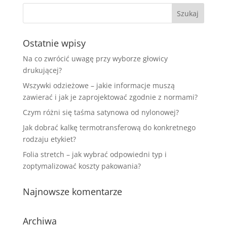
Ostatnie wpisy
Na co zwrócić uwagę przy wyborze głowicy
drukującej?
Wszywki odzieżowe – jakie informacje muszą
zawierać i jak je zaprojektować zgodnie z normami?
Czym różni się taśma satynowa od nylonowej?
Jak dobrać kalkę termotransferową do konkretnego
rodzaju etykiet?
Folia stretch – jak wybrać odpowiedni typ i
zoptymalizować koszty pakowania?
Najnowsze komentarze
Archiwa