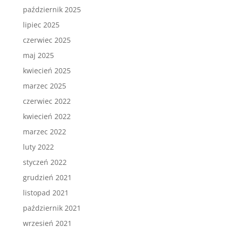
październik 2025
lipiec 2025
czerwiec 2025
maj 2025
kwiecień 2025
marzec 2025
czerwiec 2022
kwiecień 2022
marzec 2022
luty 2022
styczeń 2022
grudzień 2021
listopad 2021
październik 2021
wrzesień 2021