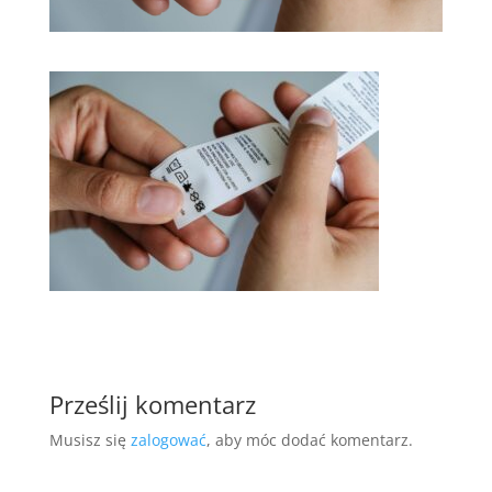
Prześlij komentarz
Musisz się
zalogować
, aby móc dodać komentarz.