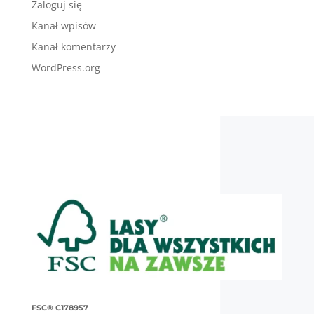
Zaloguj się
Kanał wpisów
Kanał komentarzy
WordPress.org
FSC® C178957