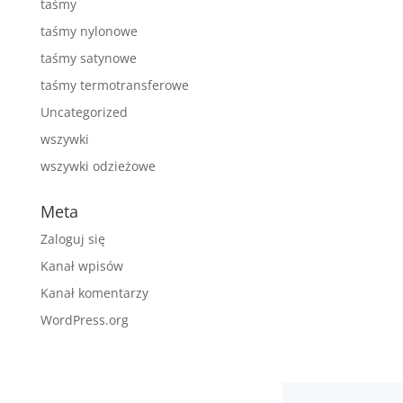
taśmy
taśmy nylonowe
taśmy satynowe
taśmy termotransferowe
Uncategorized
wszywki
wszywki odzieżowe
Meta
Zaloguj się
Kanał wpisów
Kanał komentarzy
WordPress.org