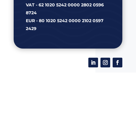
VAT - 62 1020 5242 0000 2802 0596
8724
EUR - 80 1020 5242 0000 2102 0597
2429