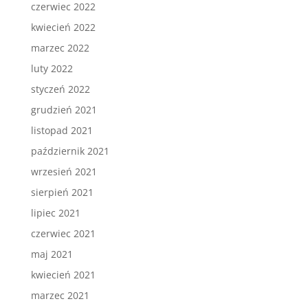
czerwiec 2022
kwiecień 2022
marzec 2022
luty 2022
styczeń 2022
grudzień 2021
listopad 2021
październik 2021
wrzesień 2021
sierpień 2021
lipiec 2021
czerwiec 2021
maj 2021
kwiecień 2021
marzec 2021