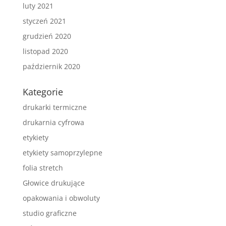
luty 2021
styczeń 2021
grudzień 2020
listopad 2020
październik 2020
Kategorie
drukarki termiczne
drukarnia cyfrowa
etykiety
etykiety samoprzylepne
folia stretch
Głowice drukujące
opakowania i obwoluty
studio graficzne