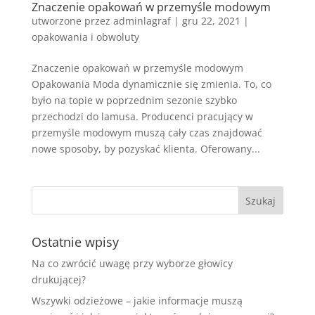
Znaczenie opakowań w przemyśle modowym
utworzone przez
adminlagraf
|
gru 22, 2021
|
opakowania i obwoluty
Znaczenie opakowań w przemyśle modowym
Opakowania Moda dynamicznie się zmienia. To, co
było na topie w poprzednim sezonie szybko
przechodzi do lamusa. Producenci pracujący w
przemyśle modowym muszą cały czas znajdować
nowe sposoby, by pozyskać klienta. Oferowany...
Ostatnie wpisy
Na co zwrócić uwagę przy wyborze głowicy
drukującej?
Wszywki odzieżowe – jakie informacje muszą