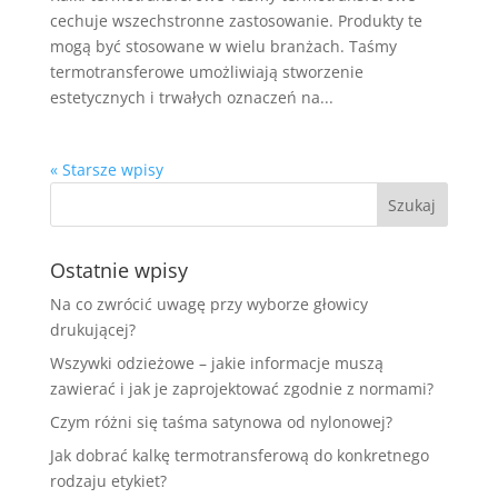
cechuje wszechstronne zastosowanie. Produkty te
mogą być stosowane w wielu branżach. Taśmy
termotransferowe umożliwiają stworzenie
estetycznych i trwałych oznaczeń na...
« Starsze wpisy
Ostatnie wpisy
Na co zwrócić uwagę przy wyborze głowicy
drukującej?
Wszywki odzieżowe – jakie informacje muszą
zawierać i jak je zaprojektować zgodnie z normami?
Czym różni się taśma satynowa od nylonowej?
Jak dobrać kalkę termotransferową do konkretnego
rodzaju etykiet?