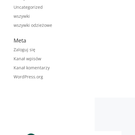
Uncategorized
wszywki
wszywki odzieżowe
Meta
Zaloguj się
Kanał wpisów
Kanał komentarzy
WordPress.org