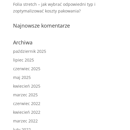
Folia stretch – jak wybrać odpowiedni typ i
zoptymalizować koszty pakowania?
Najnowsze komentarze
Archiwa
październik 2025
lipiec 2025
czerwiec 2025
maj 2025
kwiecień 2025
marzec 2025
czerwiec 2022
kwiecień 2022
marzec 2022
luty 2022