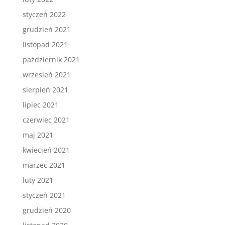
styczeń 2022
grudzień 2021
listopad 2021
październik 2021
wrzesień 2021
sierpień 2021
lipiec 2021
czerwiec 2021
maj 2021
kwiecień 2021
marzec 2021
luty 2021
styczeń 2021
grudzień 2020