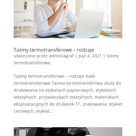
Taśmy termotransferowe – rodzaje
utworzone przez
adminlagraf
|
paź 4, 2021
|
taśmy
termotransferowe
Taśmy termotransferowe – rodzaje Kalki
termotransferowe Taśma termotransferowa służy do
drukowania na etykietach papierowych, etykietach
tekstylnych, przywieszkach tekstylnych, materiałach
eksploatacyjnych do drukarek TT, znakowania, etykiet
cenowych, etykiet...