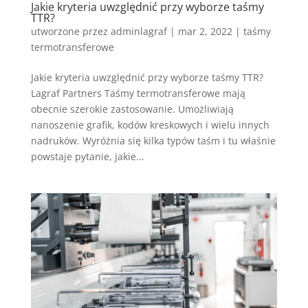
Jakie kryteria uwzględnić przy wyborze taśmy
TTR?
utworzone przez
adminlagraf
|
mar 2, 2022
|
taśmy
termotransferowe
Jakie kryteria uwzględnić przy wyborze taśmy TTR?
Lagraf Partners Taśmy termotransferowe mają
obecnie szerokie zastosowanie. Umożliwiają
nanoszenie grafik, kodów kreskowych i wielu innych
nadruków. Wyróżnia się kilka typów taśm i tu właśnie
powstaje pytanie, jakie...