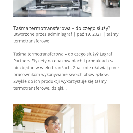
Taśma termotransferowa – do czego służy?
utworzone przez
adminlagraf
|
paź 19, 2021
|
taśmy
termotransferowe
Taśma termotransferowa – do czego służy? Lagraf
Partners Etykiety na opakowaniach i produktach są
niezbędne w wielu branżach. Znacznie ułatwiają one
pracownikom wykonywanie swoich obowiązków.
Zwykle do ich produkcji wykorzystuje się taśmy
termotransferowe, dzięki...