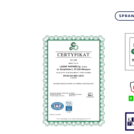
SPRAW