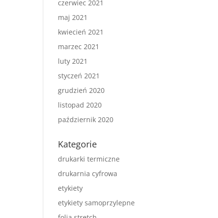
czerwiec 2021
maj 2021
kwiecień 2021
marzec 2021
luty 2021
styczeń 2021
grudzień 2020
listopad 2020
październik 2020
Kategorie
drukarki termiczne
drukarnia cyfrowa
etykiety
etykiety samoprzylepne
folia stretch