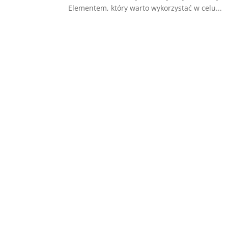
Elementem, który warto wykorzystać w celu...