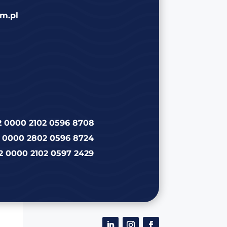
m.pl
2 0000 2102 0596 8708
2 0000 2802 0596 8724
2 0000 2102 0597 2429