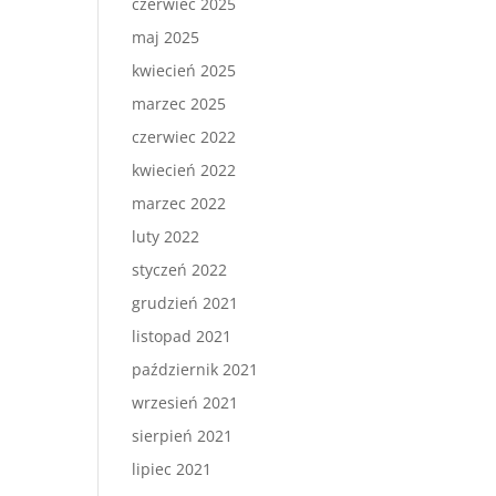
czerwiec 2025
maj 2025
kwiecień 2025
marzec 2025
czerwiec 2022
kwiecień 2022
marzec 2022
luty 2022
styczeń 2022
grudzień 2021
listopad 2021
październik 2021
wrzesień 2021
sierpień 2021
lipiec 2021