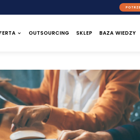
POTRZE
FERTA
OUTSOURCING
SKLEP
BAZA WIEDZY