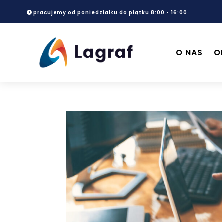
pracujemy od poniedziałku do piątku 8:00 - 16:00
O NAS
O