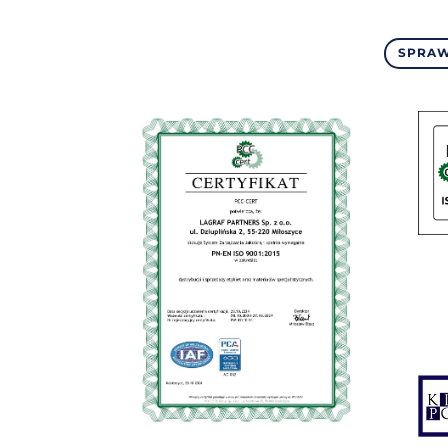
SPRAW