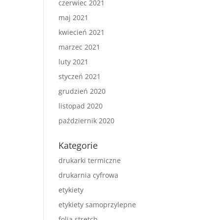
czerwiec 2021
maj 2021
kwiecień 2021
marzec 2021
luty 2021
styczeń 2021
grudzień 2020
listopad 2020
październik 2020
Kategorie
drukarki termiczne
drukarnia cyfrowa
etykiety
etykiety samoprzylepne
folia stretch