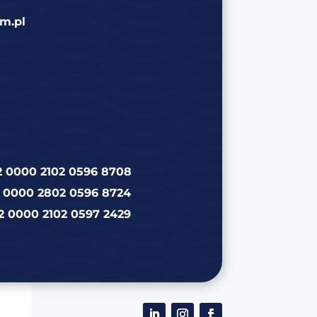
m.pl
2 0000 2102 0596 8708
2 0000 2802 0596 8724
2 0000 2102 0597 2429