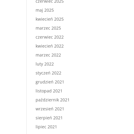
czerwiec 2025
maj 2025
kwiecień 2025
marzec 2025
czerwiec 2022
kwiecień 2022
marzec 2022
luty 2022
styczeń 2022
grudzień 2021
listopad 2021
październik 2021
wrzesień 2021
sierpień 2021
lipiec 2021