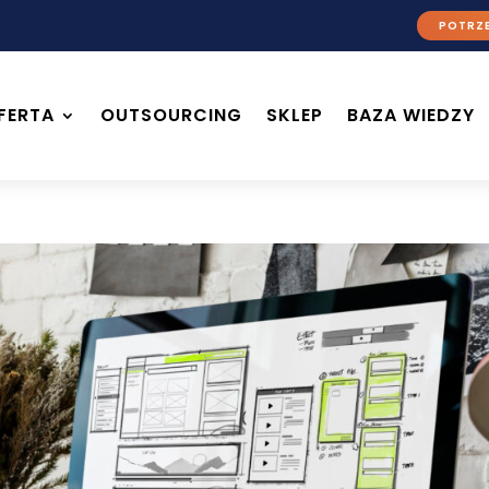
POTRZE
FERTA
OUTSOURCING
SKLEP
BAZA WIEDZY