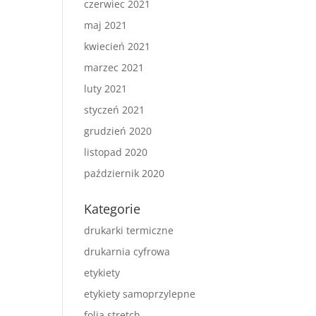
czerwiec 2021
maj 2021
kwiecień 2021
marzec 2021
luty 2021
styczeń 2021
grudzień 2020
listopad 2020
październik 2020
Kategorie
drukarki termiczne
drukarnia cyfrowa
etykiety
etykiety samoprzylepne
folia stretch