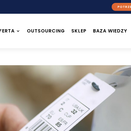
POTRZE
FERTA
OUTSOURCING
SKLEP
BAZA WIEDZY