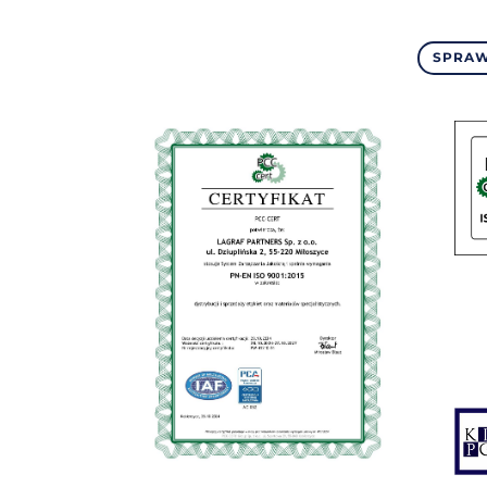
SPRAW