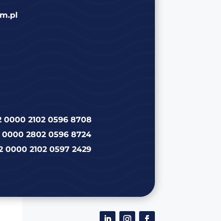
m.pl
2 0000 2102 0596 8708
2 0000 2802 0596 8724
2 0000 2102 0597 2429