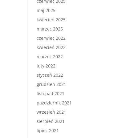
czerwiec 2025
maj 2025
kwiecień 2025
marzec 2025
czerwiec 2022
kwiecień 2022
marzec 2022
luty 2022
styczeń 2022
grudzień 2021
listopad 2021
październik 2021
wrzesień 2021
sierpień 2021
lipiec 2021