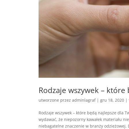
Rodzaje wszywek – które 
utworzone przez
adminlagraf
|
gru 18, 2020
|
Rodzaje wszywek – które będą najlepsze dla 
wydawać, że niepozorny kawałek materiału nie 
niebagatelne znaczenie w branży odzieżowej. D