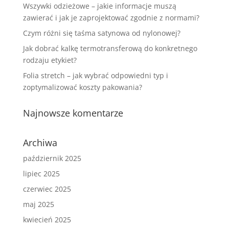
Wszywki odzieżowe – jakie informacje muszą
zawierać i jak je zaprojektować zgodnie z normami?
Czym różni się taśma satynowa od nylonowej?
Jak dobrać kalkę termotransferową do konkretnego
rodzaju etykiet?
Folia stretch – jak wybrać odpowiedni typ i
zoptymalizować koszty pakowania?
Najnowsze komentarze
Archiwa
październik 2025
lipiec 2025
czerwiec 2025
maj 2025
kwiecień 2025