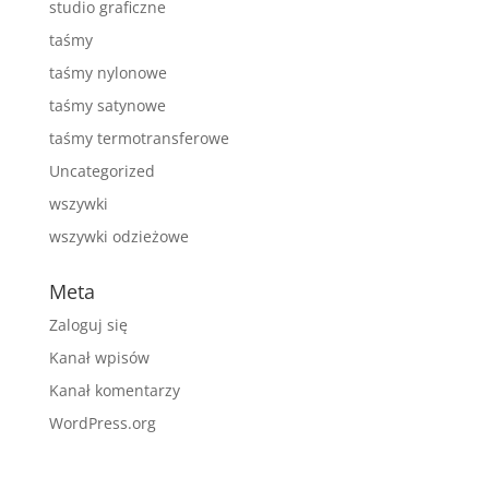
studio graficzne
taśmy
taśmy nylonowe
taśmy satynowe
taśmy termotransferowe
Uncategorized
wszywki
wszywki odzieżowe
Meta
Zaloguj się
Kanał wpisów
Kanał komentarzy
WordPress.org