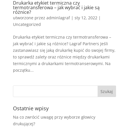
Drukarka etykiet termiczna czy
termotransferowa – jak wybrać i jakie są
różnice?
utworzone przez
adminlagraf
|
sty 12, 2022
|
Uncategorized
Drukarka etykiet termiczna czy termotransferowa –
jak wybrać i jakie są różnice? Lagraf Partners Jeśli
zastanawiasz się jaką drukarkę kupić do swojej firmy,
to sprawdź zalety oraz różnice między drukarkami
termicznymi a drukarkami termotranserowymi. Na
początku...
Ostatnie wpisy
Na co zwrócić uwagę przy wyborze głowicy
drukującej?