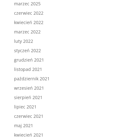
marzec 2025
czerwiec 2022
kwiecień 2022
marzec 2022
luty 2022
styczeń 2022
grudzień 2021
listopad 2021
październik 2021
wrzesień 2021
sierpień 2021
lipiec 2021
czerwiec 2021
maj 2021
kwiecień 2021