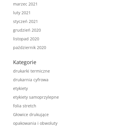
marzec 2021
luty 2021
styczeń 2021
grudzień 2020
listopad 2020
październik 2020
Kategorie
drukarki termiczne
drukarnia cyfrowa
etykiety
etykiety samoprzylepne
folia stretch
Głowice drukujące
opakowania i obwoluty