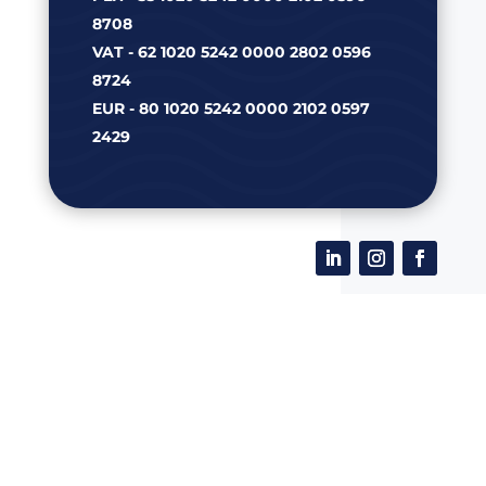
8708
VAT - 62 1020 5242 0000 2802 0596
8724
EUR - 80 1020 5242 0000 2102 0597
2429