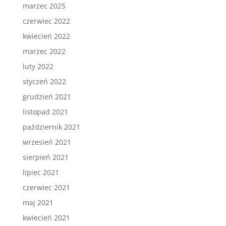
marzec 2025
czerwiec 2022
kwiecień 2022
marzec 2022
luty 2022
styczeń 2022
grudzień 2021
listopad 2021
październik 2021
wrzesień 2021
sierpień 2021
lipiec 2021
czerwiec 2021
maj 2021
kwiecień 2021