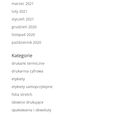
marzec 2021
luty 2021
styczeń 2021
grudzień 2020
listopad 2020
październik 2020
Kategorie
drukarki termiczne
drukarnia cyfrowa
etykiety
etykiety samoprzylepne
folia stretch
Głowice drukujące
opakowania i obwoluty