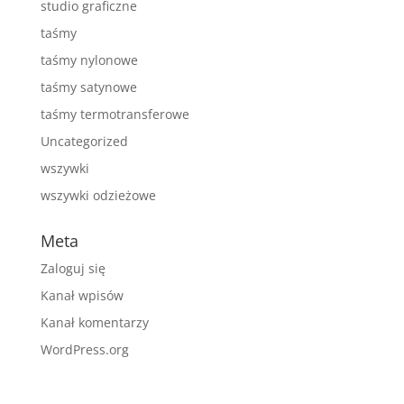
studio graficzne
taśmy
taśmy nylonowe
taśmy satynowe
taśmy termotransferowe
Uncategorized
wszywki
wszywki odzieżowe
Meta
Zaloguj się
Kanał wpisów
Kanał komentarzy
WordPress.org