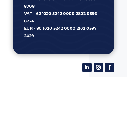
8708
VAT - 62 1020 5242 0000 2802 0596
8724
EUR - 80 1020 5242 0000 2102 0597
2429