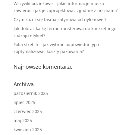
Wszywki odzieżowe – jakie informacje muszą
zawierać i jak je zaprojektować zgodnie z normami?
Czym różni się taśma satynowa od nylonowej?
Jak dobrać kalkę termotransferową do konkretnego
rodzaju etykiet?
Folia stretch – jak wybrać odpowiedni typ i
zoptymalizować koszty pakowania?
Najnowsze komentarze
Archiwa
październik 2025
lipiec 2025
czerwiec 2025
maj 2025
kwiecień 2025