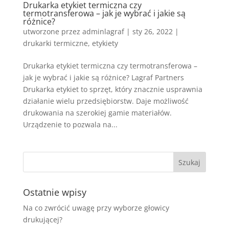
Drukarka etykiet termiczna czy
termotransferowa – jak je wybrać i jakie są
różnice?
utworzone przez
adminlagraf
|
sty 26, 2022
|
drukarki termiczne
,
etykiety
Drukarka etykiet termiczna czy termotransferowa –
jak je wybrać i jakie są różnice? Lagraf Partners
Drukarka etykiet to sprzęt, który znacznie usprawnia
działanie wielu przedsiębiorstw. Daje możliwość
drukowania na szerokiej gamie materiałów.
Urządzenie to pozwala na...
Ostatnie wpisy
Na co zwrócić uwagę przy wyborze głowicy
drukującej?