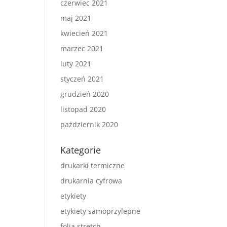
czerwiec 2021
maj 2021
kwiecień 2021
marzec 2021
luty 2021
styczeń 2021
grudzień 2020
listopad 2020
październik 2020
Kategorie
drukarki termiczne
drukarnia cyfrowa
etykiety
etykiety samoprzylepne
folia stretch