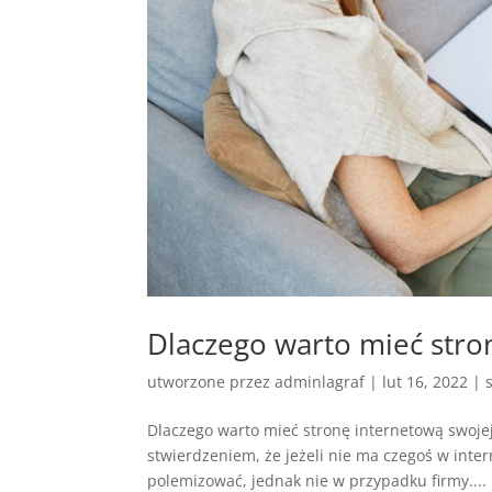
Dlaczego warto mieć stro
utworzone przez
adminlagraf
|
lut 16, 2022
|
Dlaczego warto mieć stronę internetową swoje
stwierdzeniem, że jeżeli nie ma czegoś w inter
polemizować, jednak nie w przypadku firmy....