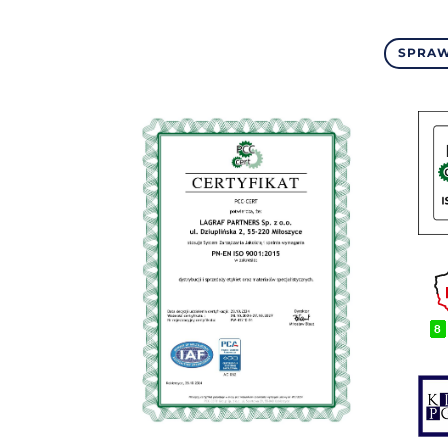
SPRAW