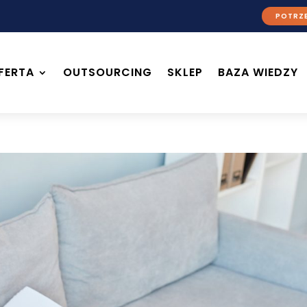
POTRZE
FERTA
OUTSOURCING
SKLEP
BAZA WIEDZY