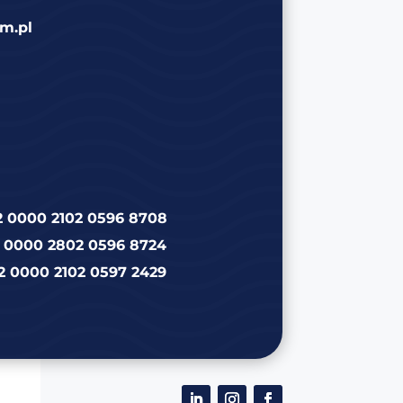
m.pl
2 0000 2102 0596 8708
2 0000 2802 0596 8724
2 0000 2102 0597 2429