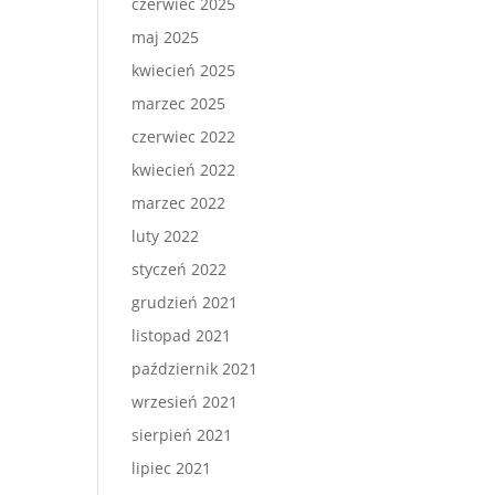
czerwiec 2025
maj 2025
kwiecień 2025
marzec 2025
czerwiec 2022
kwiecień 2022
marzec 2022
luty 2022
styczeń 2022
grudzień 2021
listopad 2021
październik 2021
wrzesień 2021
sierpień 2021
lipiec 2021