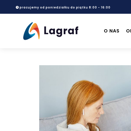
pracujemy od poniedziałku do piątku 8:00 - 16:00
O NAS
O