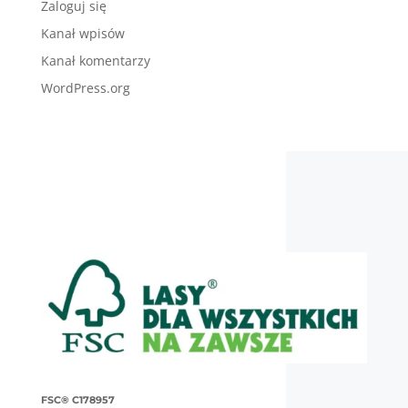
Zaloguj się
Kanał wpisów
Kanał komentarzy
WordPress.org
FSC® C178957