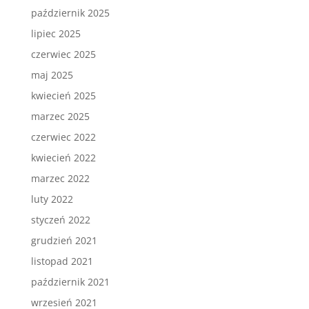
październik 2025
lipiec 2025
czerwiec 2025
maj 2025
kwiecień 2025
marzec 2025
czerwiec 2022
kwiecień 2022
marzec 2022
luty 2022
styczeń 2022
grudzień 2021
listopad 2021
październik 2021
wrzesień 2021