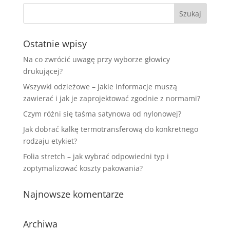
Ostatnie wpisy
Na co zwrócić uwagę przy wyborze głowicy
drukującej?
Wszywki odzieżowe – jakie informacje muszą
zawierać i jak je zaprojektować zgodnie z normami?
Czym różni się taśma satynowa od nylonowej?
Jak dobrać kalkę termotransferową do konkretnego
rodzaju etykiet?
Folia stretch – jak wybrać odpowiedni typ i
zoptymalizować koszty pakowania?
Najnowsze komentarze
Archiwa