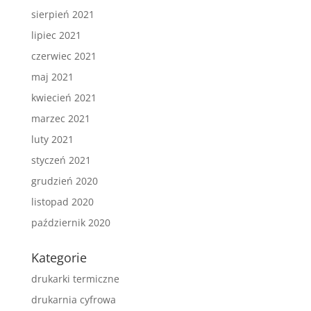
sierpień 2021
lipiec 2021
czerwiec 2021
maj 2021
kwiecień 2021
marzec 2021
luty 2021
styczeń 2021
grudzień 2020
listopad 2020
październik 2020
Kategorie
drukarki termiczne
drukarnia cyfrowa