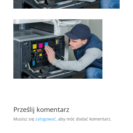
Prześlij komentarz
Musisz się
zalogować
, aby móc dodać komentarz.