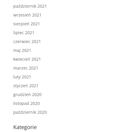
październik 2021
wrzesień 2021
sierpień 2021
lipiec 2021
czerwiec 2021
maj 2021
kwiecień 2021
marzec 2021
luty 2021
styczeń 2021
grudzień 2020
listopad 2020
październik 2020
Kategorie