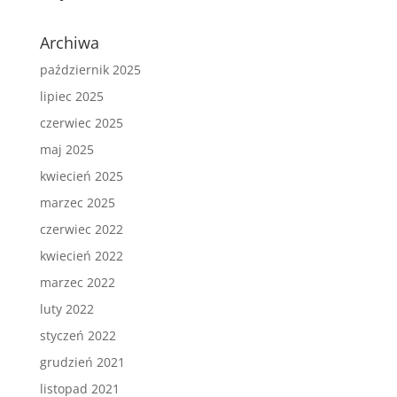
Archiwa
październik 2025
lipiec 2025
czerwiec 2025
maj 2025
kwiecień 2025
marzec 2025
czerwiec 2022
kwiecień 2022
marzec 2022
luty 2022
styczeń 2022
grudzień 2021
listopad 2021