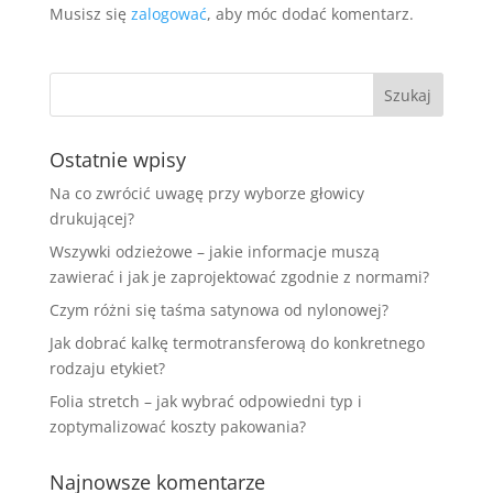
Musisz się
zalogować
, aby móc dodać komentarz.
Ostatnie wpisy
Na co zwrócić uwagę przy wyborze głowicy
drukującej?
Wszywki odzieżowe – jakie informacje muszą
zawierać i jak je zaprojektować zgodnie z normami?
Czym różni się taśma satynowa od nylonowej?
Jak dobrać kalkę termotransferową do konkretnego
rodzaju etykiet?
Folia stretch – jak wybrać odpowiedni typ i
zoptymalizować koszty pakowania?
Najnowsze komentarze