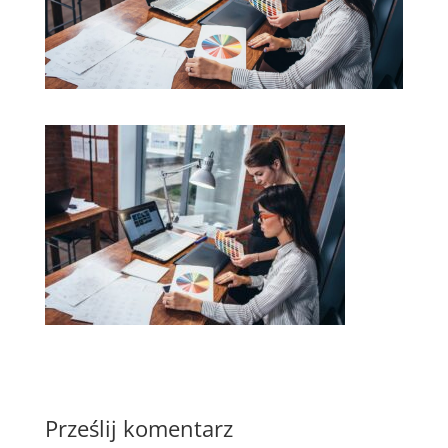
Prześlij komentarz