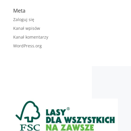
Meta
Zaloguj się
Kanał wpisów
Kanał komentarzy
WordPress.org