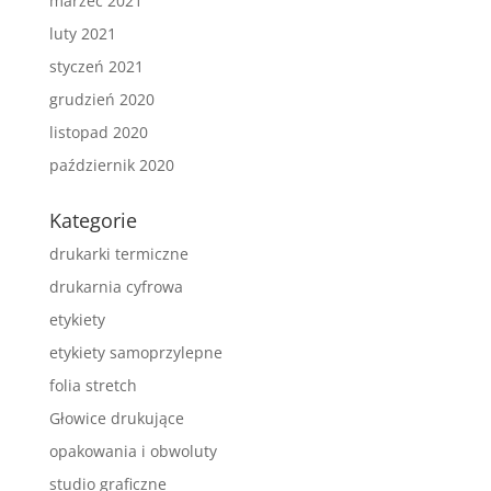
marzec 2021
luty 2021
styczeń 2021
grudzień 2020
listopad 2020
październik 2020
Kategorie
drukarki termiczne
drukarnia cyfrowa
etykiety
etykiety samoprzylepne
folia stretch
Głowice drukujące
opakowania i obwoluty
studio graficzne