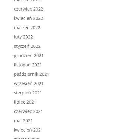
czerwiec 2022
kwiecień 2022
marzec 2022
luty 2022
styczeń 2022
grudzień 2021
listopad 2021
październik 2021
wrzesień 2021
sierpień 2021
lipiec 2021
czerwiec 2021
maj 2021
kwiecień 2021