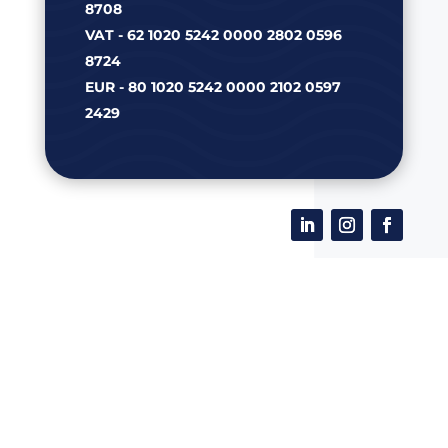
8708
VAT - 62 1020 5242 0000 2802 0596
8724
EUR - 80 1020 5242 0000 2102 0597
2429