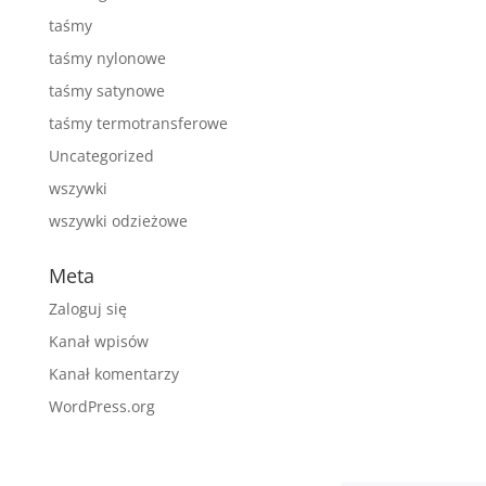
taśmy
taśmy nylonowe
taśmy satynowe
taśmy termotransferowe
Uncategorized
wszywki
wszywki odzieżowe
Meta
Zaloguj się
Kanał wpisów
Kanał komentarzy
WordPress.org