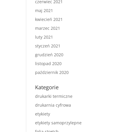
czerwiec 2021
maj 2021
kwiecień 2021
marzec 2021
luty 2021
styczeń 2021
grudzień 2020
listopad 2020
październik 2020
Kategorie
drukarki termiczne
drukarnia cyfrowa
etykiety
etykiety samoprzylepne
folia stretch