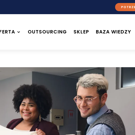
POTRZE
FERTA
OUTSOURCING
SKLEP
BAZA WIEDZY