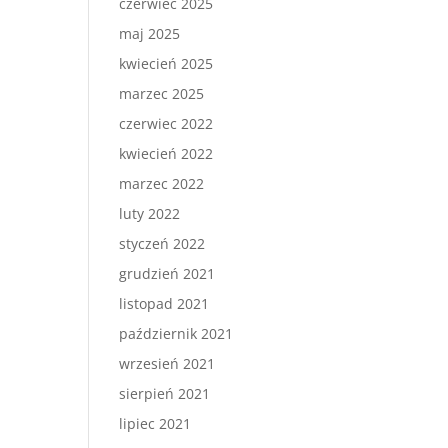
czerwiec 2025
maj 2025
kwiecień 2025
marzec 2025
czerwiec 2022
kwiecień 2022
marzec 2022
luty 2022
styczeń 2022
grudzień 2021
listopad 2021
październik 2021
wrzesień 2021
sierpień 2021
lipiec 2021