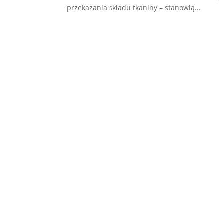
przekazania składu tkaniny – stanowią...