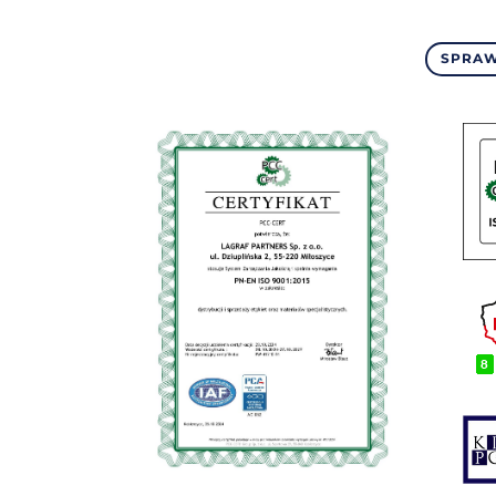
SPRAW