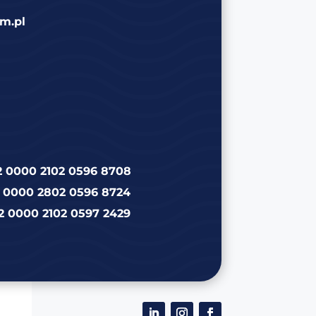
m.pl
2 0000 2102 0596 8708
2 0000 2802 0596 8724
2 0000 2102 0597 2429