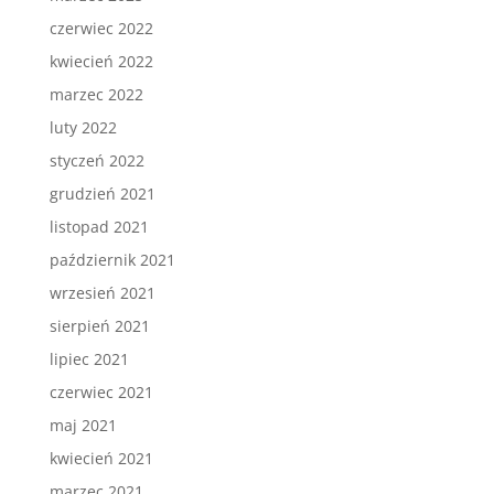
czerwiec 2022
kwiecień 2022
marzec 2022
luty 2022
styczeń 2022
grudzień 2021
listopad 2021
październik 2021
wrzesień 2021
sierpień 2021
lipiec 2021
czerwiec 2021
maj 2021
kwiecień 2021
marzec 2021