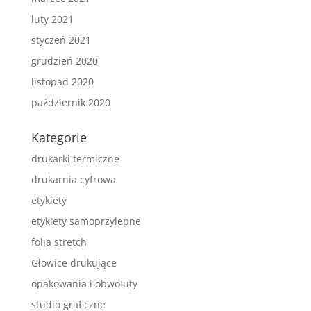
luty 2021
styczeń 2021
grudzień 2020
listopad 2020
październik 2020
Kategorie
drukarki termiczne
drukarnia cyfrowa
etykiety
etykiety samoprzylepne
folia stretch
Głowice drukujące
opakowania i obwoluty
studio graficzne