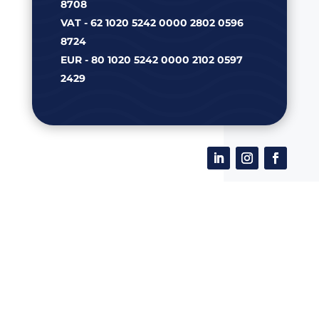
8708
VAT - 62 1020 5242 0000 2802 0596
8724
EUR - 80 1020 5242 0000 2102 0597
2429