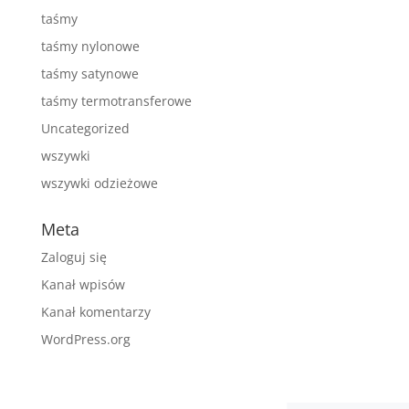
taśmy
taśmy nylonowe
taśmy satynowe
taśmy termotransferowe
Uncategorized
wszywki
wszywki odzieżowe
Meta
Zaloguj się
Kanał wpisów
Kanał komentarzy
WordPress.org