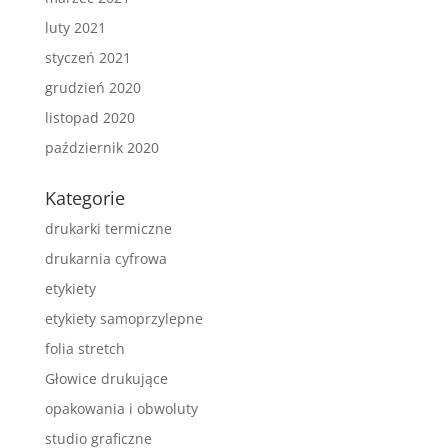
luty 2021
styczeń 2021
grudzień 2020
listopad 2020
październik 2020
Kategorie
drukarki termiczne
drukarnia cyfrowa
etykiety
etykiety samoprzylepne
folia stretch
Głowice drukujące
opakowania i obwoluty
studio graficzne