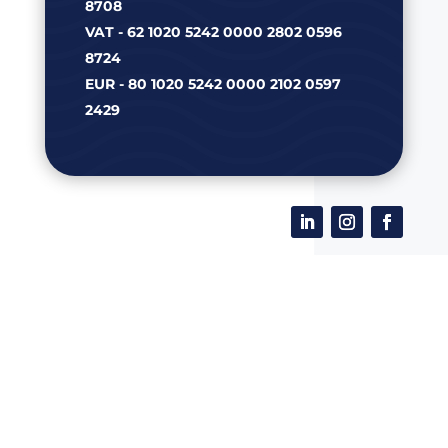
8708
VAT - 62 1020 5242 0000 2802 0596
8724
EUR - 80 1020 5242 0000 2102 0597
2429