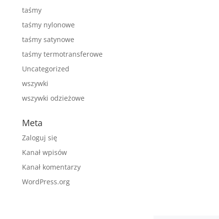
taśmy
taśmy nylonowe
taśmy satynowe
taśmy termotransferowe
Uncategorized
wszywki
wszywki odzieżowe
Meta
Zaloguj się
Kanał wpisów
Kanał komentarzy
WordPress.org