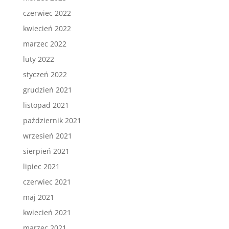
czerwiec 2022
kwiecień 2022
marzec 2022
luty 2022
styczeń 2022
grudzień 2021
listopad 2021
październik 2021
wrzesień 2021
sierpień 2021
lipiec 2021
czerwiec 2021
maj 2021
kwiecień 2021
marzec 2021