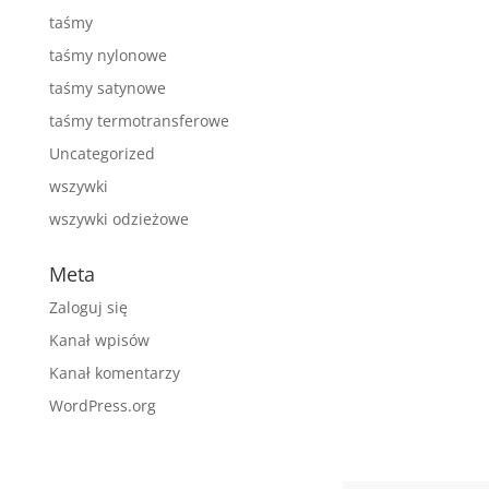
taśmy
taśmy nylonowe
taśmy satynowe
taśmy termotransferowe
Uncategorized
wszywki
wszywki odzieżowe
Meta
Zaloguj się
Kanał wpisów
Kanał komentarzy
WordPress.org