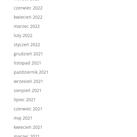
czerwiec 2022
kwiecień 2022
marzec 2022
luty 2022
styczeń 2022
grudzień 2021
listopad 2021
październik 2021
wrzesień 2021
sierpień 2021
lipiec 2021
czerwiec 2021
maj 2021
kwiecień 2021
marzec 2021