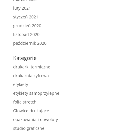
luty 2021
styczeń 2021
grudzień 2020
listopad 2020
październik 2020
Kategorie
drukarki termiczne
drukarnia cyfrowa
etykiety
etykiety samoprzylepne
folia stretch
Głowice drukujące
opakowania i obwoluty
studio graficzne