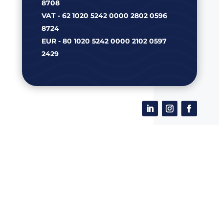
8708
VAT - 62 1020 5242 0000 2802 0596
8724
EUR - 80 1020 5242 0000 2102 0597
2429