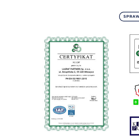
SPRAW