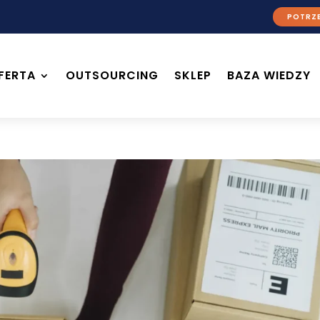
POTRZE
FERTA
OUTSOURCING
SKLEP
BAZA WIEDZY