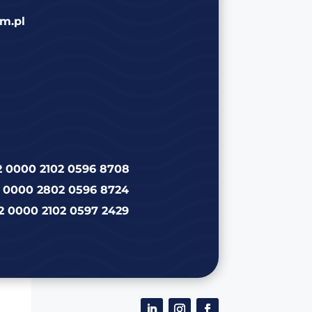
m.pl
2 0000 2102 0596 8708
2 0000 2802 0596 8724
2 0000 2102 0597 2429