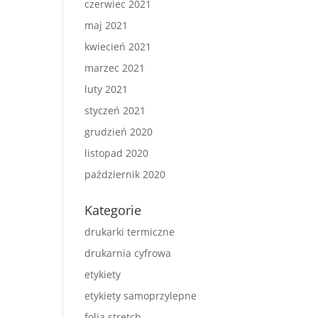
czerwiec 2021
maj 2021
kwiecień 2021
marzec 2021
luty 2021
styczeń 2021
grudzień 2020
listopad 2020
październik 2020
Kategorie
drukarki termiczne
drukarnia cyfrowa
etykiety
etykiety samoprzylepne
folia stretch