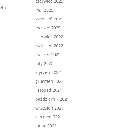
j
czerwiec 2025
elu
maj 2025
kwiecień 2025
marzec 2025
czerwiec 2022
kwiecień 2022
marzec 2022
luty 2022
styczeń 2022
grudzień 2021
listopad 2021
październik 2021
wrzesień 2021
sierpień 2021
lipiec 2021