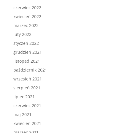
czerwiec 2022
kwiecień 2022
marzec 2022
luty 2022
styczeń 2022
grudzień 2021
listopad 2021
październik 2021
wrzesień 2021
sierpień 2021
lipiec 2021
czerwiec 2021
maj 2021
kwiecień 2021
marzec 2021