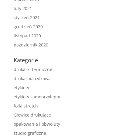
luty 2021
styczeń 2021
grudzień 2020
listopad 2020
październik 2020
Kategorie
drukarki termiczne
drukarnia cyfrowa
etykiety
etykiety samoprzylepne
folia stretch
Głowice drukujące
opakowania i obwoluty
studio graficzne