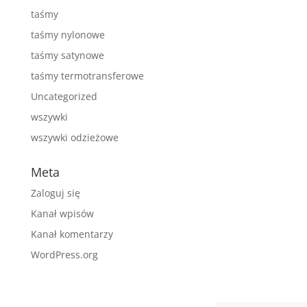
taśmy
taśmy nylonowe
taśmy satynowe
taśmy termotransferowe
Uncategorized
wszywki
wszywki odzieżowe
Meta
Zaloguj się
Kanał wpisów
Kanał komentarzy
WordPress.org