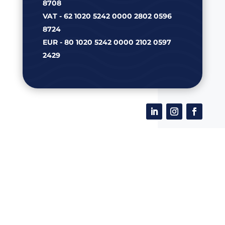
8708
VAT - 62 1020 5242 0000 2802 0596
8724
EUR - 80 1020 5242 0000 2102 0597
2429