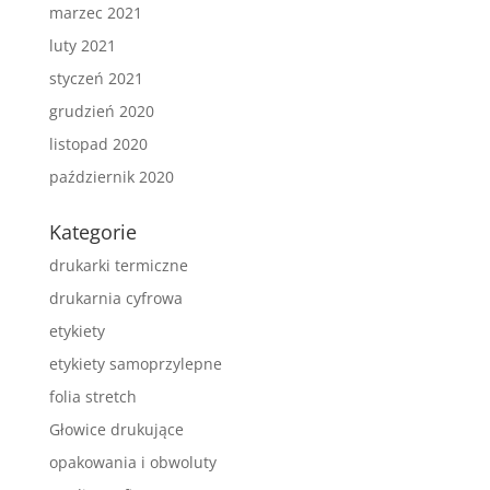
marzec 2021
luty 2021
styczeń 2021
grudzień 2020
listopad 2020
październik 2020
Kategorie
drukarki termiczne
drukarnia cyfrowa
etykiety
etykiety samoprzylepne
folia stretch
Głowice drukujące
opakowania i obwoluty