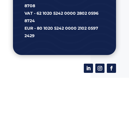
8708
VAT - 62 1020 5242 0000 2802 0596
8724
EUR - 80 1020 5242 0000 2102 0597
2429