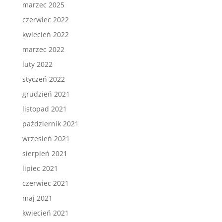
marzec 2025
czerwiec 2022
kwiecień 2022
marzec 2022
luty 2022
styczeń 2022
grudzień 2021
listopad 2021
październik 2021
wrzesień 2021
sierpień 2021
lipiec 2021
czerwiec 2021
maj 2021
kwiecień 2021