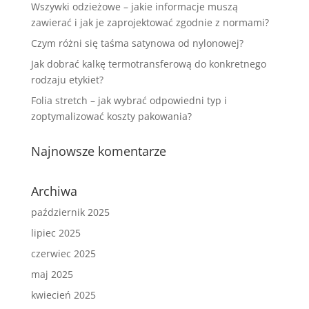
Wszywki odzieżowe – jakie informacje muszą
zawierać i jak je zaprojektować zgodnie z normami?
Czym różni się taśma satynowa od nylonowej?
Jak dobrać kalkę termotransferową do konkretnego
rodzaju etykiet?
Folia stretch – jak wybrać odpowiedni typ i
zoptymalizować koszty pakowania?
Najnowsze komentarze
Archiwa
październik 2025
lipiec 2025
czerwiec 2025
maj 2025
kwiecień 2025