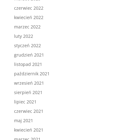
czerwiec 2022
kwiecień 2022
marzec 2022
luty 2022
styczeń 2022
grudzień 2021
listopad 2021
październik 2021
wrzesień 2021
sierpień 2021
lipiec 2021
czerwiec 2021
maj 2021
kwiecień 2021
marzec 2021