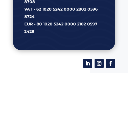
8708
VAT - 62 1020 5242 0000 2802 0596
8724
EUR - 80 1020 5242 0000 2102 0597
2429