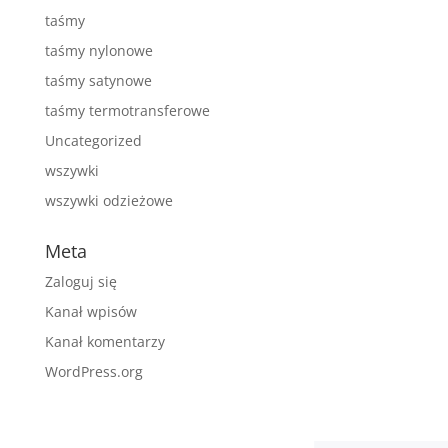
taśmy
taśmy nylonowe
taśmy satynowe
taśmy termotransferowe
Uncategorized
wszywki
wszywki odzieżowe
Meta
Zaloguj się
Kanał wpisów
Kanał komentarzy
WordPress.org