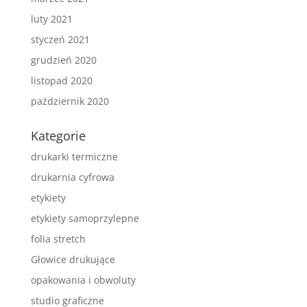
luty 2021
styczeń 2021
grudzień 2020
listopad 2020
październik 2020
Kategorie
drukarki termiczne
drukarnia cyfrowa
etykiety
etykiety samoprzylepne
folia stretch
Głowice drukujące
opakowania i obwoluty
studio graficzne