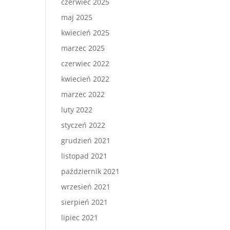
czerwiec 2025
maj 2025
kwiecień 2025
marzec 2025
czerwiec 2022
kwiecień 2022
marzec 2022
luty 2022
styczeń 2022
grudzień 2021
listopad 2021
październik 2021
wrzesień 2021
sierpień 2021
lipiec 2021