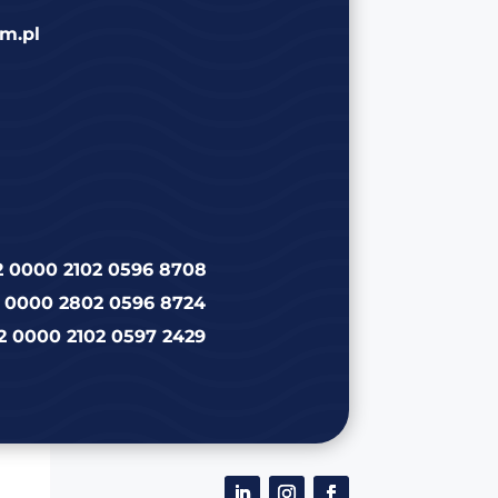
m.pl
2 0000 2102 0596 8708
2 0000 2802 0596 8724
2 0000 2102 0597 2429