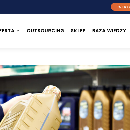
POTRZE
FERTA
OUTSOURCING
SKLEP
BAZA WIEDZY