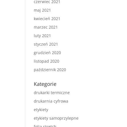
czerwiec 2021
maj 2021
kwiecień 2021
marzec 2021
luty 2021
styczeń 2021
grudzień 2020
listopad 2020
październik 2020
Kategorie
drukarki termiczne
drukarnia cyfrowa
etykiety
etykiety samoprzylepne
folia stretch