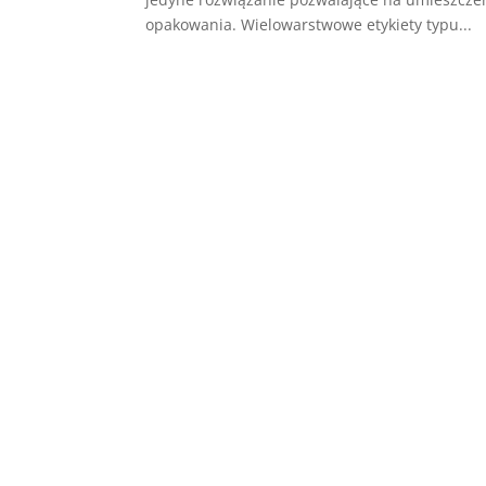
opakowania. Wielowarstwowe etykiety typu...