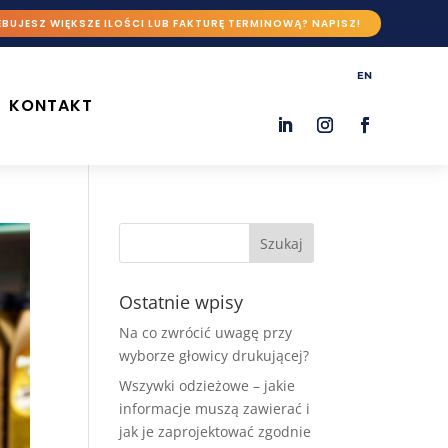
BUJESZ WIĘKSZE ILOŚCI LUB FAKTURĘ TERMINOWĄ? NAPISZ!
EN
KONTAKT
Ostatnie wpisy
Na co zwrócić uwagę przy
wyborze głowicy drukującej?
Wszywki odzieżowe – jakie
informacje muszą zawierać i
jak je zaprojektować zgodnie