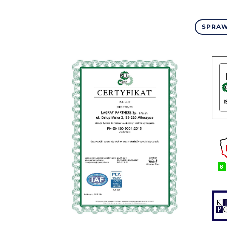
SPRAW