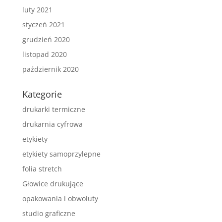
luty 2021
styczeń 2021
grudzień 2020
listopad 2020
październik 2020
Kategorie
drukarki termiczne
drukarnia cyfrowa
etykiety
etykiety samoprzylepne
folia stretch
Głowice drukujące
opakowania i obwoluty
studio graficzne