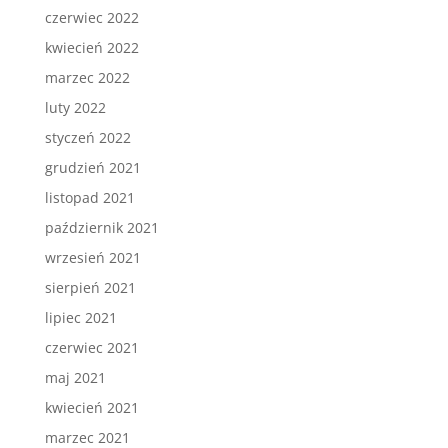
czerwiec 2022
kwiecień 2022
marzec 2022
luty 2022
styczeń 2022
grudzień 2021
listopad 2021
październik 2021
wrzesień 2021
sierpień 2021
lipiec 2021
czerwiec 2021
maj 2021
kwiecień 2021
marzec 2021