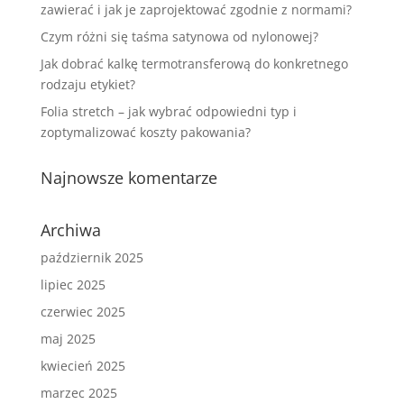
zawierać i jak je zaprojektować zgodnie z normami?
Czym różni się taśma satynowa od nylonowej?
Jak dobrać kalkę termotransferową do konkretnego
rodzaju etykiet?
Folia stretch – jak wybrać odpowiedni typ i
zoptymalizować koszty pakowania?
Najnowsze komentarze
Archiwa
październik 2025
lipiec 2025
czerwiec 2025
maj 2025
kwiecień 2025
marzec 2025