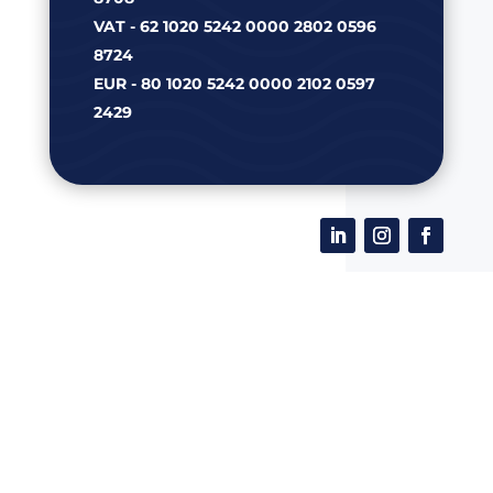
VAT - 62 1020 5242 0000 2802 0596
8724
EUR - 80 1020 5242 0000 2102 0597
2429