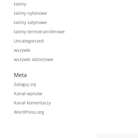
taśmy
taśmy nylonowe
taśmy satynowe
taśmy termotransferowe
Uncategorized
wszywki
wszywki odzieżowe
Meta
Zaloguj się
Kanał wpisów
Kanał komentarzy
WordPress.org