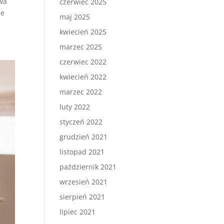
dwa
czerwiec 2025
je
maj 2025
kwiecień 2025
marzec 2025
czerwiec 2022
kwiecień 2022
marzec 2022
luty 2022
styczeń 2022
grudzień 2021
listopad 2021
październik 2021
wrzesień 2021
sierpień 2021
lipiec 2021