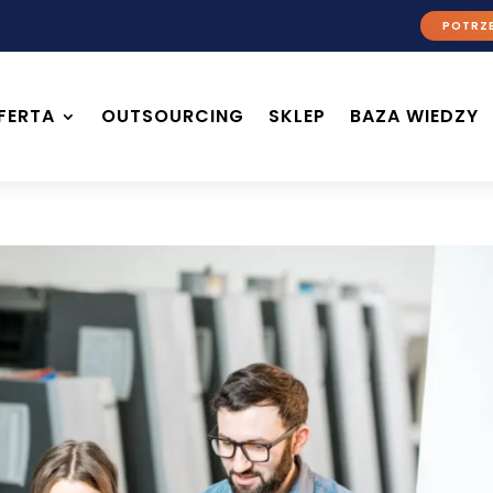
POTRZE
FERTA
OUTSOURCING
SKLEP
BAZA WIEDZY