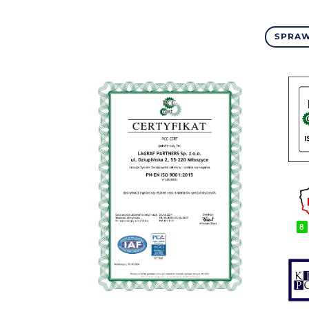
SPRAW