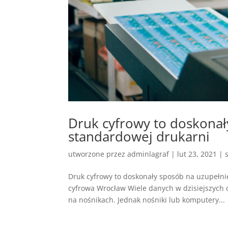
Druk cyfrowy to doskonał
standardowej drukarni
utworzone przez
adminlagraf
|
lut 23, 2021
|
Druk cyfrowy to doskonały sposób na uzupełnie
cyfrowa Wrocław Wiele danych w dzisiejszych c
na nośnikach. Jednak nośniki lub komputery...