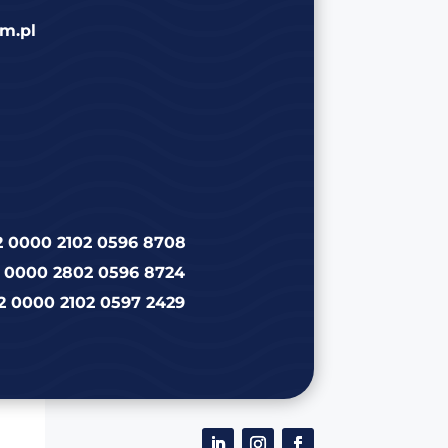
m.pl
2 0000 2102 0596 8708
2 0000 2802 0596 8724
2 0000 2102 0597 2429