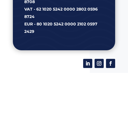
8708
VAT - 62 1020 5242 0000 2802 0596
8724
EUR - 80 1020 5242 0000 2102 0597
2429