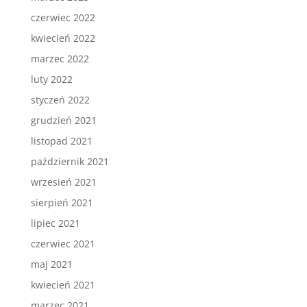
czerwiec 2022
kwiecień 2022
marzec 2022
luty 2022
styczeń 2022
grudzień 2021
listopad 2021
październik 2021
wrzesień 2021
sierpień 2021
lipiec 2021
czerwiec 2021
maj 2021
kwiecień 2021
marzec 2021