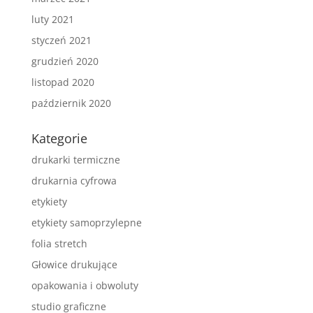
luty 2021
styczeń 2021
grudzień 2020
listopad 2020
październik 2020
Kategorie
drukarki termiczne
drukarnia cyfrowa
etykiety
etykiety samoprzylepne
folia stretch
Głowice drukujące
opakowania i obwoluty
studio graficzne