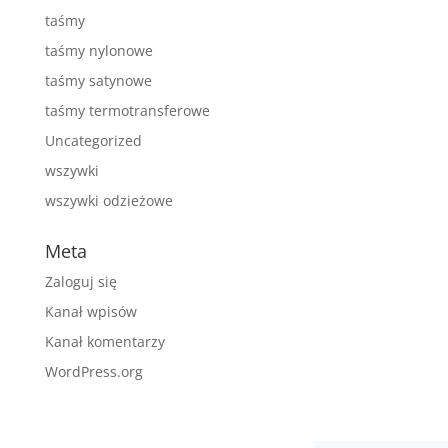
taśmy
taśmy nylonowe
taśmy satynowe
taśmy termotransferowe
Uncategorized
wszywki
wszywki odzieżowe
Meta
Zaloguj się
Kanał wpisów
Kanał komentarzy
WordPress.org