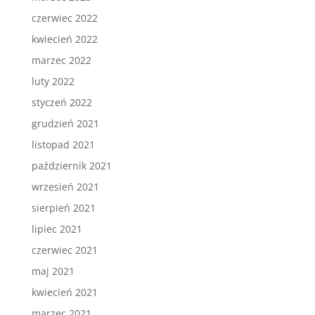
czerwiec 2022
kwiecień 2022
marzec 2022
luty 2022
styczeń 2022
grudzień 2021
listopad 2021
październik 2021
wrzesień 2021
sierpień 2021
lipiec 2021
czerwiec 2021
maj 2021
kwiecień 2021
marzec 2021