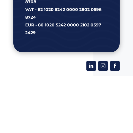
8708
VAT - 62 1020 5242 0000 2802 0596
8724
EUR - 80 1020 5242 0000 2102 0597
2429