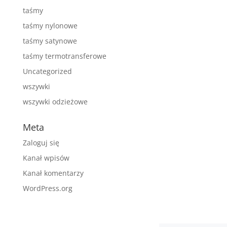
taśmy
taśmy nylonowe
taśmy satynowe
taśmy termotransferowe
Uncategorized
wszywki
wszywki odzieżowe
Meta
Zaloguj się
Kanał wpisów
Kanał komentarzy
WordPress.org