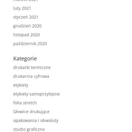
luty 2021
styczeń 2021
grudzień 2020
listopad 2020
październik 2020
Kategorie
drukarki termiczne
drukarnia cyfrowa
etykiety
etykiety samoprzylepne
folia stretch
Głowice drukujące
opakowania i obwoluty
studio graficzne