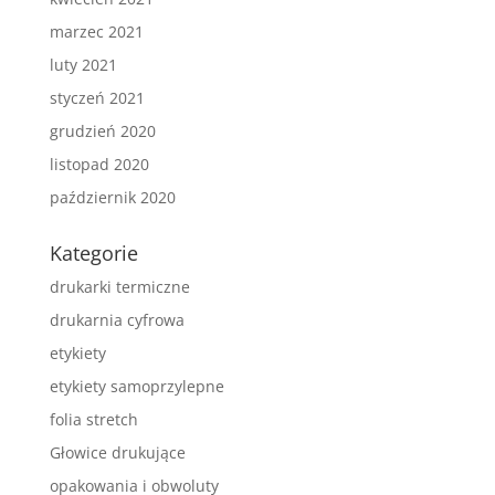
marzec 2021
luty 2021
styczeń 2021
grudzień 2020
listopad 2020
październik 2020
Kategorie
drukarki termiczne
drukarnia cyfrowa
etykiety
etykiety samoprzylepne
folia stretch
Głowice drukujące
opakowania i obwoluty