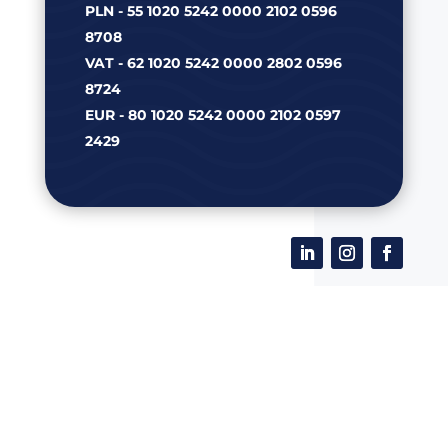
PLN - 55 1020 5242 0000 2102 0596
8708
VAT - 62 1020 5242 0000 2802 0596
8724
EUR - 80 1020 5242 0000 2102 0597
2429