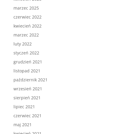
marzec 2025
czerwiec 2022
kwiecień 2022
marzec 2022
luty 2022
styczeń 2022
grudzień 2021
listopad 2021
październik 2021
wrzesień 2021
sierpień 2021
lipiec 2021
czerwiec 2021
maj 2021
kwiecień 2021