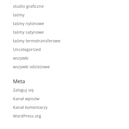
studio graficzne
taśmy
taśmy nylonowe
taśmy satynowe
taśmy termotransferowe
Uncategorized
wszywki
wszywki odzieżowe
Meta
Zaloguj się
Kanał wpisów
Kanał komentarzy
WordPress.org