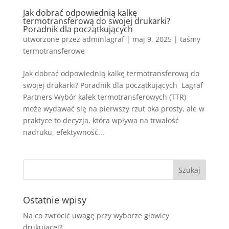
Jak dobrać odpowiednią kalkę
termotransferową do swojej drukarki?
Poradnik dla początkujących
utworzone przez
adminlagraf
|
maj 9, 2025
|
taśmy
termotransferowe
Jak dobrać odpowiednią kalkę termotransferową do
swojej drukarki? Poradnik dla początkujących Lagraf
Partners Wybór kalek termotransferowych (TTR)
może wydawać się na pierwszy rzut oka prosty, ale w
praktyce to decyzja, która wpływa na trwałość
nadruku, efektywność...
Ostatnie wpisy
Na co zwrócić uwagę przy wyborze głowicy
drukującej?