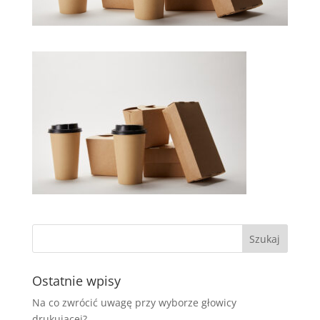
Ostatnie wpisy
Na co zwrócić uwagę przy wyborze głowicy
drukującej?