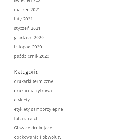
kwiecień 2021
marzec 2021
luty 2021
styczeń 2021
grudzień 2020
listopad 2020
październik 2020
Kategorie
drukarki termiczne
drukarnia cyfrowa
etykiety
etykiety samoprzylepne
folia stretch
Głowice drukujące
opakowania i obwoluty