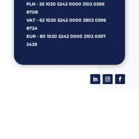
PLN - 55 1020 5242 0000 2102 0596
8708
VAT - 62 1020 5242 0000 2802 0596
8724
EUR - 80 1020 5242 0000 2102 0597
2429