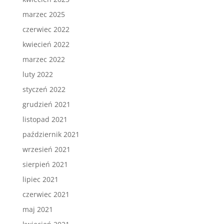
marzec 2025
czerwiec 2022
kwiecień 2022
marzec 2022
luty 2022
styczeń 2022
grudzień 2021
listopad 2021
październik 2021
wrzesień 2021
sierpień 2021
lipiec 2021
czerwiec 2021
maj 2021