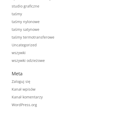
studio graficzne
taśmy
taśmy nylonowe
taśmy satynowe
taśmy termotransferowe
Uncategorized
wszywki
wszywki odzieżowe
Meta
Zaloguj się
Kanał wpisów
Kanał komentarzy
WordPress.org