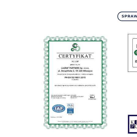
SPRAW