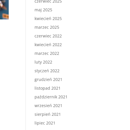
czerwiec 2025
maj 2025
kwiecień 2025
marzec 2025
czerwiec 2022
kwiecień 2022
marzec 2022
luty 2022
styczeń 2022
grudzień 2021
listopad 2021
październik 2021
wrzesień 2021
sierpień 2021
lipiec 2021