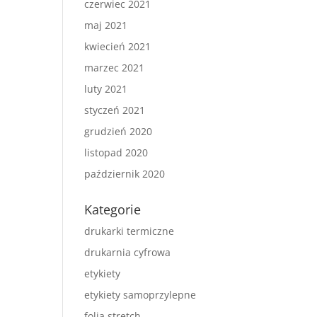
czerwiec 2021
maj 2021
kwiecień 2021
marzec 2021
luty 2021
styczeń 2021
grudzień 2020
listopad 2020
październik 2020
Kategorie
drukarki termiczne
drukarnia cyfrowa
etykiety
etykiety samoprzylepne
folia stretch