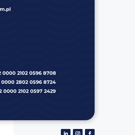
m.pl
2 0000 2102 0596 8708
2 0000 2802 0596 8724
2 0000 2102 0597 2429