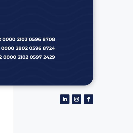
2 0000 2102 0596 8708
2 0000 2802 0596 8724
2 0000 2102 0597 2429