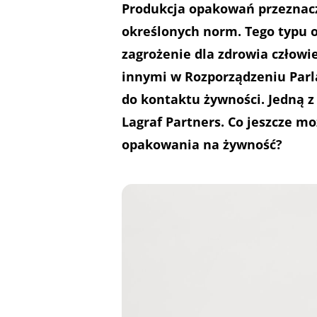
Produkcja opakowań przeznaczo
określonych norm. Tego typu
zagrożenie dla zdrowia człow
innymi w Rozporządzeniu Parl
do kontaktu żywności. Jedną z
Lagraf Partners. Co jeszcze m
opakowania na żywność?