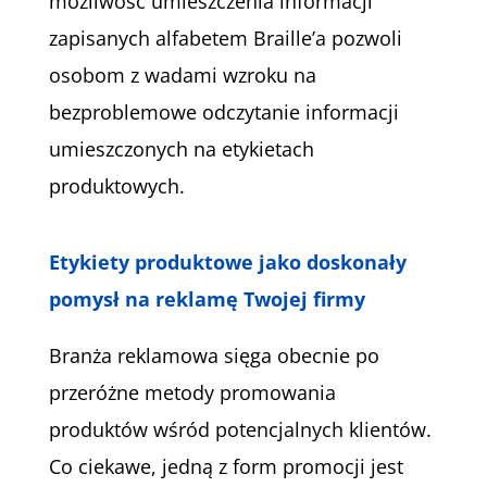
możliwość umieszczenia informacji
zapisanych alfabetem Braille’a pozwoli
osobom z wadami wzroku na
bezproblemowe odczytanie informacji
umieszczonych na etykietach
produktowych.
Etykiety produktowe jako doskonały
pomysł na reklamę Twojej firmy
Branża reklamowa sięga obecnie po
przeróżne metody promowania
produktów wśród potencjalnych klientów.
Co ciekawe, jedną z form promocji jest