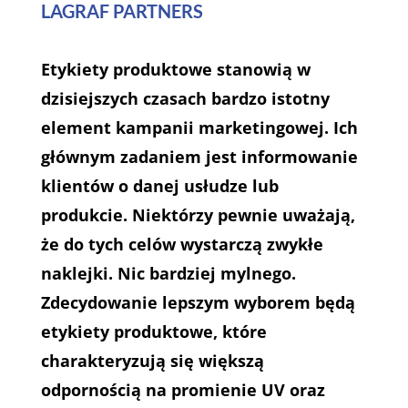
LAGRAF PARTNERS
Etykiety produktowe stanowią w
dzisiejszych czasach bardzo istotny
element kampanii marketingowej. Ich
głównym zadaniem jest informowanie
klientów o danej usłudze lub
produkcie. Niektórzy pewnie uważają,
że do tych celów wystarczą zwykłe
naklejki. Nic bardziej mylnego.
Zdecydowanie lepszym wyborem będą
etykiety produktowe, które
charakteryzują się większą
odpornością na promienie UV oraz