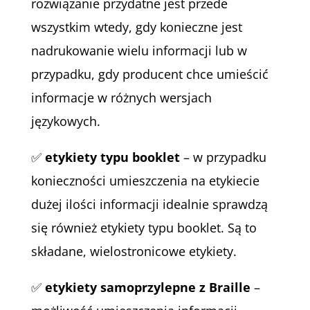
rozwiązanie przydatne jest przede
wszystkim wtedy, gdy konieczne jest
nadrukowanie wielu informacji lub w
przypadku, gdy producent chce umieścić
informacje w różnych wersjach
językowych.
✅
etykiety typu booklet
– w przypadku
konieczności umieszczenia na etykiecie
dużej ilości informacji idealnie sprawdzą
się również etykiety typu booklet. Są to
składane, wielostronicowe etykiety.
✅
etykiety samoprzylepne z Braille
–