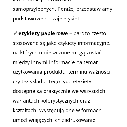
samoprzylepnych. Poniżej przedstawiamy
podstawowe rodzaje etykiet:
✅
etykiety papierowe
– bardzo często
stosowane są jako etykiety informacyjne,
na których umieszczone mogą zostać
między innymi informacje na temat
użytkowania produktu, terminu ważności,
czy też składu. Tego typu etykiety
dostępne są praktycznie we wszystkich
wariantach kolorystycznych oraz
kształtach. Występują one w formach
umożliwiających ich zadrukowanie