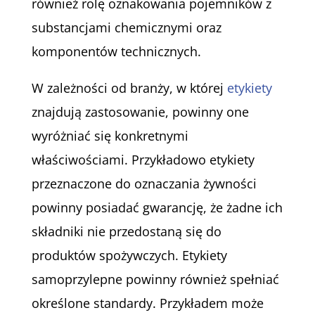
również rolę oznakowania pojemników z
substancjami chemicznymi oraz
komponentów technicznych.
W zależności od branży, w której
etykiety
znajdują zastosowanie, powinny one
wyróżniać się konkretnymi
właściwościami. Przykładowo etykiety
przeznaczone do oznaczania żywności
powinny posiadać gwarancję, że żadne ich
składniki nie przedostaną się do
produktów spożywczych. Etykiety
samoprzylepne powinny również spełniać
określone standardy. Przykładem może