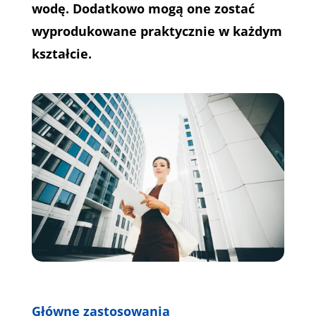
wodę. Dodatkowo mogą one zostać
wyprodukowane praktycznie w każdym
kształcie.
Główne zastosowania