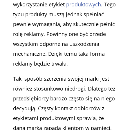
wykorzystanie etykiet
produktowych
. Tego
typu produkty muszą jednak spełniać
pewnie wymagania, aby skutecznie pełnić
rolę reklamy. Powinny one być przede
wszystkim odporne na uszkodzenia
mechaniczne. Dzięki temu taka forma
reklamy będzie trwała.
Taki sposób szerzenia swojej marki jest
również stosunkowo niedrogi. Dlatego też
przedsiębiorcy bardzo często się na niego
decydują. Częsty kontakt odbiorców z
etykietami produktowymi sprawia, że
dana marka zapada klientom w pamięci,