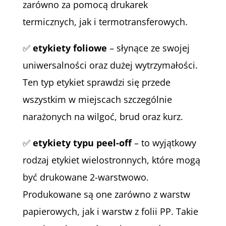
zarówno za pomocą drukarek
termicznych, jak i termotransferowych.
✅
etykiety foliowe
– słynące ze swojej
uniwersalności oraz dużej wytrzymałości.
Ten typ etykiet sprawdzi się przede
wszystkim w miejscach szczególnie
narażonych na wilgoć, brud oraz kurz.
✅
etykiety typu peel-off
– to wyjątkowy
rodzaj etykiet wielostronnych, które mogą
być drukowane 2-warstwowo.
Produkowane są one zarówno z warstw
papierowych, jak i warstw z folii PP. Takie