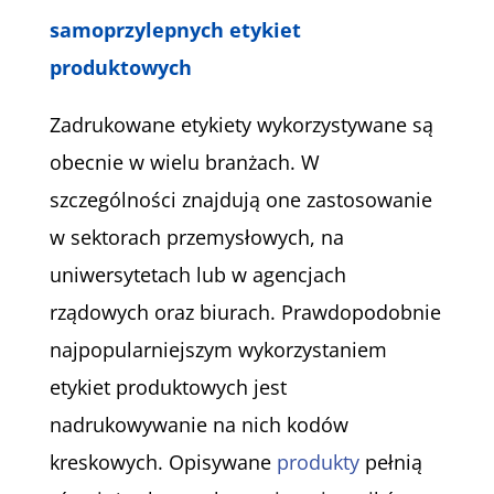
samoprzylepnych etykiet
produktowych
Zadrukowane etykiety wykorzystywane są
obecnie w wielu branżach. W
szczególności znajdują one zastosowanie
w sektorach przemysłowych, na
uniwersytetach lub w agencjach
rządowych oraz biurach. Prawdopodobnie
najpopularniejszym wykorzystaniem
etykiet produktowych jest
nadrukowywanie na nich kodów
kreskowych. Opisywane
produkty
pełnią