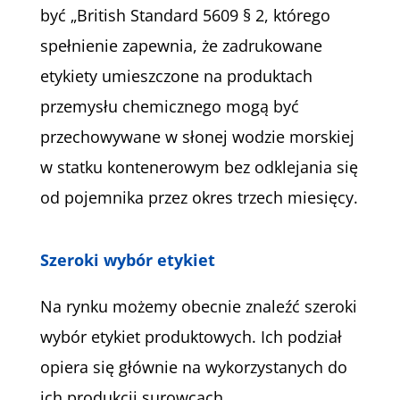
być „British Standard 5609 § 2, którego
spełnienie zapewnia, że zadrukowane
etykiety umieszczone na produktach
przemysłu chemicznego mogą być
przechowywane w słonej wodzie morskiej
w statku kontenerowym bez odklejania się
od pojemnika przez okres trzech miesięcy.
Szeroki wybór etykiet
Na rynku możemy obecnie znaleźć szeroki
wybór etykiet produktowych. Ich podział
opiera się głównie na wykorzystanych do
ich produkcji surowcach