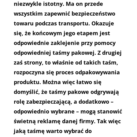
niezwykle istotny. Ma on przede
wszystkim zapewnić bezpieczeństwo
towaru podczas transportu. Okazuje
się, że końcowym jego etapem jest
odpowiednie zaklejenie przy pomocy
odpowiedniej taśmy pakowej. Z drugiej
zaś strony, to właśnie od takich taśm,
rozpoczyna się proces odpakowywania
produktu. Można więc łatwo się
domyślić, że taśmy pakowe odgrywają
rolę zabezpieczającą, a dodatkowo –
odpowiednio wybrane – mogą stanowić
świetną reklamę danej firmy. Tak więc
jaką taśmę warto wybrać do