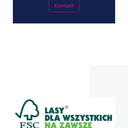
Kontakt