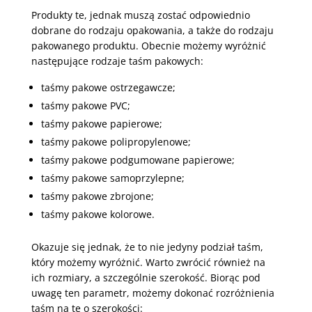
Produkty te, jednak muszą zostać odpowiednio
dobrane do rodzaju opakowania, a także do rodzaju
pakowanego produktu. Obecnie możemy wyróżnić
następujące rodzaje taśm pakowych:
taśmy pakowe ostrzegawcze;
taśmy pakowe PVC;
taśmy pakowe papierowe;
taśmy pakowe polipropylenowe;
taśmy pakowe podgumowane papierowe;
taśmy pakowe samoprzylepne;
taśmy pakowe zbrojone;
taśmy pakowe kolorowe.
Okazuje się jednak, że to nie jedyny podział taśm,
który możemy wyróżnić. Warto zwrócić również na
ich rozmiary, a szczególnie szerokość. Biorąc pod
uwagę ten parametr, możemy dokonać rozróżnienia
taśm na te o szerokości: