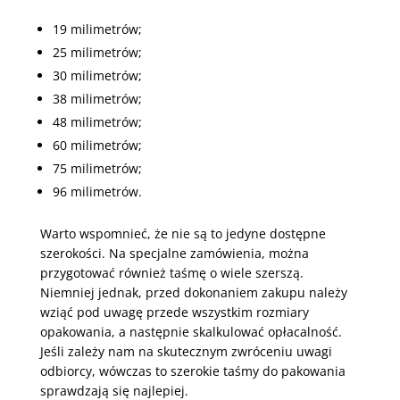
19 milimetrów;
25 milimetrów;
30 milimetrów;
38 milimetrów;
48 milimetrów;
60 milimetrów;
75 milimetrów;
96 milimetrów.
Warto wspomnieć, że nie są to jedyne dostępne
szerokości. Na specjalne zamówienia, można
przygotować również taśmę o wiele szerszą.
Niemniej jednak, przed dokonaniem zakupu należy
wziąć pod uwagę przede wszystkim rozmiary
opakowania, a następnie skalkulować opłacalność.
Jeśli zależy nam na skutecznym zwróceniu uwagi
odbiorcy, wówczas to szerokie taśmy do pakowania
sprawdzają się najlepiej.