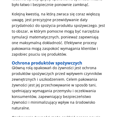
było łatwo i bezpiecznie ponownie zamknąć.
Kolejną kwestią, na którą zwraca się coraz większą
uwagę, jest precyzyjne przewidywanie daty
przydatności do spożycia produktu spożywczego. Jest
to obszar, w którym pomocne mogą być narzędzia
symulacji matematycznych, ponieważ zapewniają
one maksymalną dokładność. Efektywne procesy
pakowania mogą zaspokoić wymagania klientów i
zapobiec psuciu się produktów.
Ochrona produktów spożywczych
Główną rolą opakowań do żywności jest ochrona
produktów spożywczych przed wpływem czynników
zewnętrznych i uszkodzeniem. Celem pakowania
żywności jest jej przechowywanie w sposób tani,
spełniający wymagania przemysłu i oczekiwania
konsumentów, zapewniający bezpieczeństwo
żywności i minimalizujący wpływ na środowisko
naturalne.