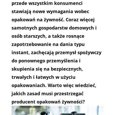
przede wszystkim konsumenci
stawiają nowe wymagania wobec
opakowań na żywność. Coraz więcej
samotnych gospodarstw domowych i
osób starszych, a także rosnące
zapotrzebowanie na dania typu
instant, zachęcają przemysł spożywczy
do ponownego przemyślenia i
skupienia się na bezpiecznych,
trwałych i łatwych w użyciu
opakowaniach. Warto więc wiedzieć,
jakich zasad musi przestrzegać
producent opakowań żywności?