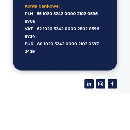
Konta bankowe:
PLN - 55 1020 5242 0000 2102 0596
8708
VAT - 62 1020 5242 0000 2802 0596
8724
EUR - 80 1020 5242 0000 2102 0597
2429