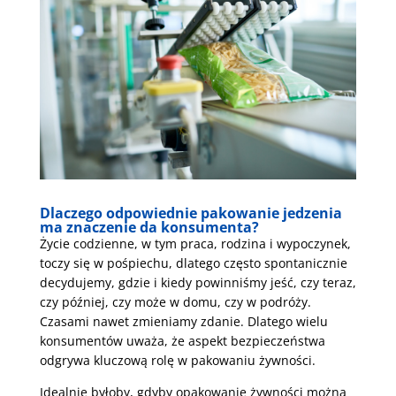
Dlaczego odpowiednie pakowanie jedzenia
ma znaczenie da konsumenta?
Życie codzienne, w tym praca, rodzina i wypoczynek,
toczy się w pośpiechu, dlatego często spontanicznie
decydujemy, gdzie i kiedy powinniśmy jeść, czy teraz,
czy później, czy może w domu, czy w podróży.
Czasami nawet zmieniamy zdanie. Dlatego wielu
konsumentów uważa, że aspekt bezpieczeństwa
odgrywa kluczową rolę w pakowaniu żywności.
Idealnie byłoby, gdyby opakowanie żywności można