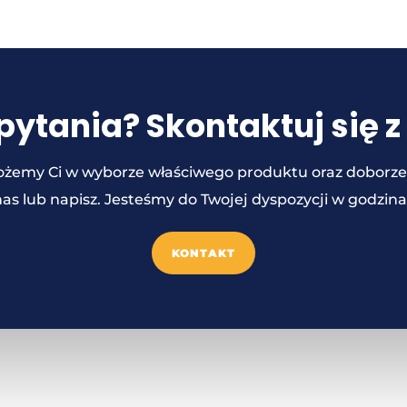
pytania? Skontaktuj się z
żemy Ci w wyborze właściwego produktu oraz doborze t
s lub napisz. Jesteśmy do Twojej dyspozycji w godzina
KONTAKT