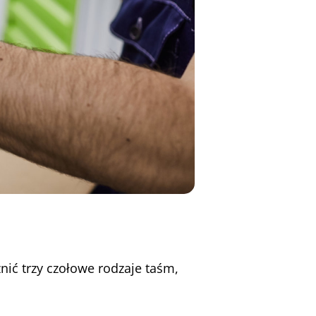
ć trzy czołowe rodzaje taśm,