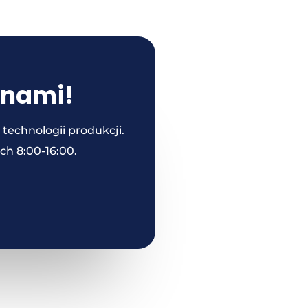
 nami!
echnologii produkcji.
ch 8:00-16:00.