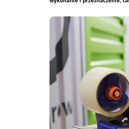
wykonanie i przeznaczenie, ta