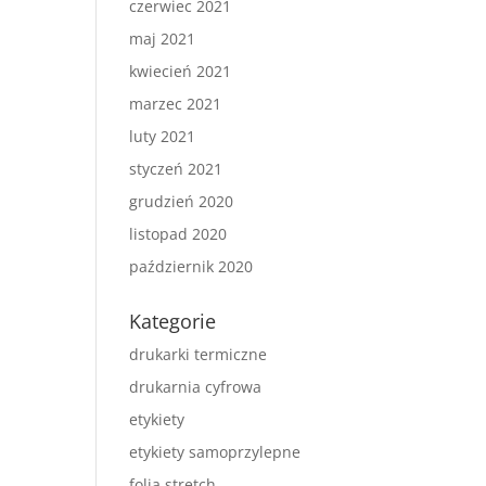
czerwiec 2021
maj 2021
kwiecień 2021
marzec 2021
luty 2021
styczeń 2021
grudzień 2020
listopad 2020
październik 2020
Kategorie
drukarki termiczne
drukarnia cyfrowa
etykiety
etykiety samoprzylepne
folia stretch