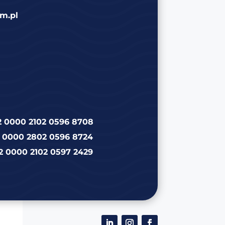
m.pl
2 0000 2102 0596 8708
2 0000 2802 0596 8724
2 0000 2102 0597 2429