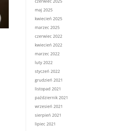
czerwiec 2025
maj 2025
kwiecień 2025
marzec 2025
czerwiec 2022
kwiecień 2022
marzec 2022
luty 2022
styczeń 2022
grudzień 2021
listopad 2021
październik 2021
wrzesień 2021
sierpień 2021
lipiec 2021