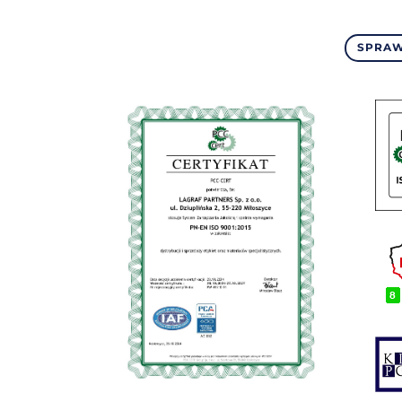
SPRAW