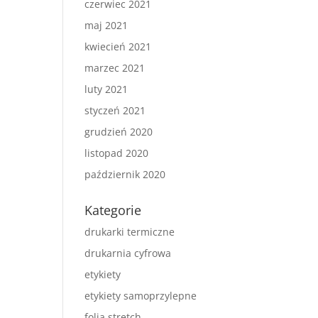
czerwiec 2021
maj 2021
kwiecień 2021
marzec 2021
luty 2021
styczeń 2021
grudzień 2020
listopad 2020
październik 2020
Kategorie
drukarki termiczne
drukarnia cyfrowa
etykiety
etykiety samoprzylepne
folia stretch