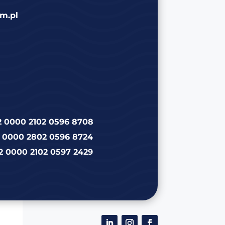
m.pl
2 0000 2102 0596 8708
2 0000 2802 0596 8724
2 0000 2102 0597 2429