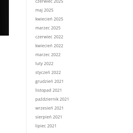
czerwiec 2025
maj 2025
kwiecień 2025
marzec 2025
czerwiec 2022
kwiecień 2022
marzec 2022
luty 2022
styczeń 2022
grudzień 2021
listopad 2021
październik 2021
wrzesień 2021
sierpień 2021
lipiec 2021