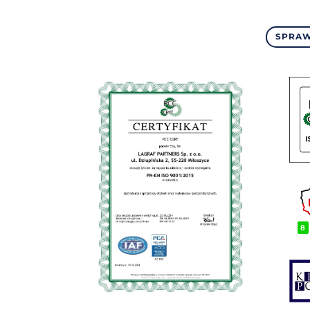
SPRAW